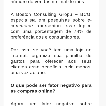
número de vendas no final do mês.
A Boston Consulting Gropu – BCG,
especialista em pesquisas sobre
e-
commerce
apresentou esse tópico
com uma porcentagem de 74% de
preferência dos e
consumidores.
Por isso, se você tem uma loja na
internet, organize sua planilha de
gastos para oferecer aos seus
clientes esse benefício, pelo menos,
uma vez ao ano.
O que pode ser fator negativo para
as compras online?
Agora, um fator negativo sobre