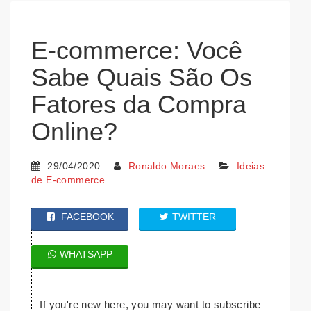
E-commerce: Você
Sabe Quais São Os
Fatores da Compra
Online?
29/04/2020
Ronaldo Moraes
Ideias
de E-commerce
FACEBOOK
TWITTER
WHATSAPP
If you're new here, you may want to subscribe