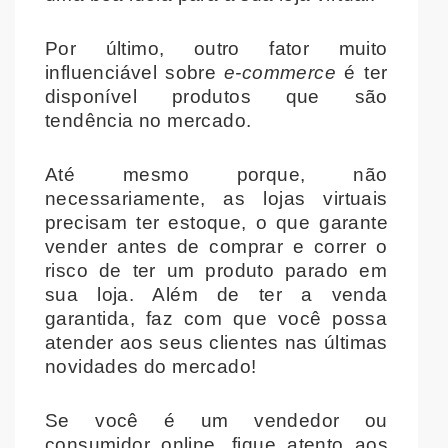
Por último, outro fator muito
influenciável sobre
e-commerce
é ter
disponível produtos que são
tendência no mercado.
Até mesmo porque, não
necessariamente, as lojas virtuais
precisam ter estoque, o que garante
vender antes de comprar e correr o
risco de ter um produto parado em
sua loja. Além de ter a venda
garantida, faz com que você possa
atender aos seus clientes nas últimas
novidades do mercado!
Se você é um vendedor ou
consumidor online, fique atento aos