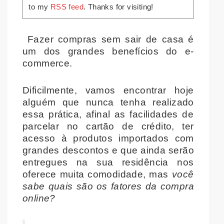
to my
RSS feed
. Thanks for visiting!
Fazer compras sem sair de casa é
um dos grandes benefícios do e-
commerce.
Dificilmente, vamos encontrar hoje
alguém que nunca tenha realizado
essa prática, afinal as facilidades de
parcelar no cartão de crédito, ter
acesso à produtos importados com
grandes descontos e que ainda serão
entregues na sua residência nos
oferece muita comodidade, mas
você
sabe quais são os fatores da compra
online?