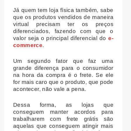
Já quem tem loja física também, sabe
que os produtos vendidos de maneira
virtual precisam ter os preços
diferenciados, fazendo com que o
valor seja o principal diferencial do
e-
commerce
.
Um segundo fator que faz uma
grande diferença para o consumidor
na hora da compra é o frete. Se ele
for mais caro que o produto, que pode
acontecer, não vale a pena.
Dessa forma, as lojas que
conseguem manter acordos para
trabalharem com frete grátis são
aquelas que conseguem atingir mais