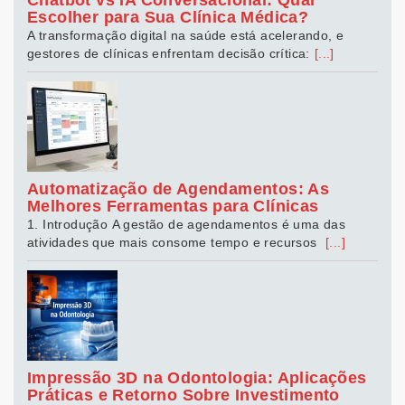
Chatbot vs IA Conversacional: Qual
Escolher para Sua Clínica Médica?
A transformação digital na saúde está acelerando, e
gestores de clínicas enfrentam decisão crítica:
[...]
Automatização de Agendamentos: As
Melhores Ferramentas para Clínicas
1. Introdução A gestão de agendamentos é uma das
atividades que mais consome tempo e recursos
[...]
Impressão 3D na Odontologia: Aplicações
Práticas e Retorno Sobre Investimento