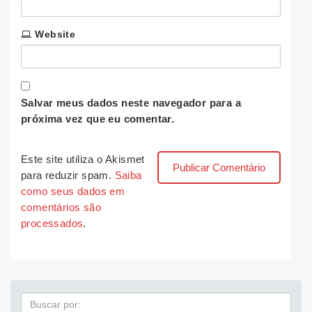
Website
Salvar meus dados neste navegador para a
próxima vez que eu comentar.
Este site utiliza o Akismet
para reduzir spam.
Saiba
como seus dados em
comentários são
processados
.
Pesquisa