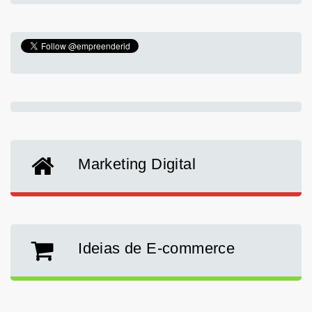
Marketing Digital
Ideias de E-commerce