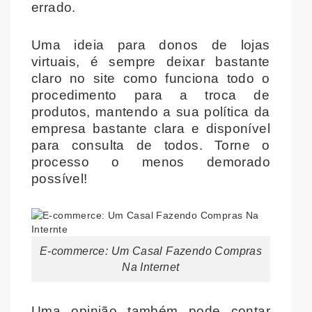
errado.
Uma ideia para donos de lojas
virtuais, é sempre deixar bastante
claro no site como funciona todo o
procedimento para a troca de
produtos, mantendo a sua política da
empresa bastante clara e disponível
para consulta de todos. Torne o
processo o menos demorado
possível!
E-commerce: Um Casal Fazendo Compras
Na Internet
Uma opinião também pode contar