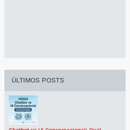
ÚLTIMOS POSTS