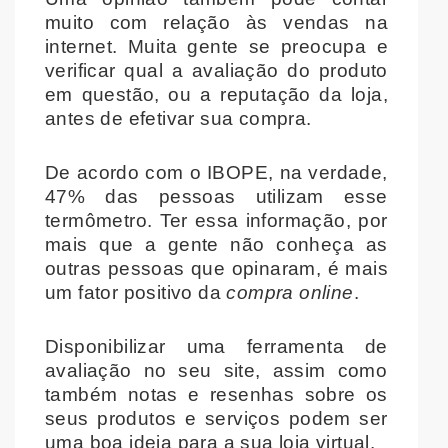
muito com relação às vendas na
internet. Muita gente se preocupa e
verificar qual a avaliação do produto
em questão, ou a reputação da loja,
antes de efetivar sua compra.
De acordo com o IBOPE, na verdade,
47% das pessoas utilizam esse
termômetro. Ter essa informação, por
mais que a gente não conheça as
outras pessoas que opinaram, é mais
um fator positivo
da
compra online
.
Disponibilizar uma ferramenta de
avaliação no seu site, assim como
também notas e resenhas sobre os
seus produtos e serviços podem ser
uma boa ideia para a sua loja virtual.