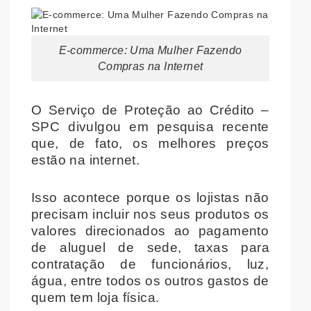
E-commerce: Uma Mulher Fazendo
Compras na Internet
O Serviço de Proteção ao Crédito –
SPC divulgou em pesquisa recente
que, de fato, os melhores preços
estão na internet.
Isso acontece porque os lojistas não
precisam incluir nos seus produtos os
valores direcionados ao pagamento
de aluguel de sede, taxas para
contratação de funcionários, luz,
água, entre todos os outros gastos de
quem tem loja física.