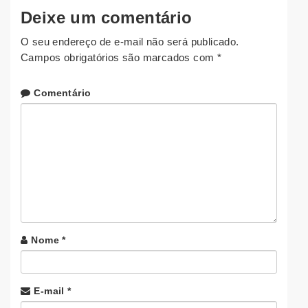
Deixe um comentário
O seu endereço de e-mail não será publicado.
Campos obrigatórios são marcados com
*
Comentário
Nome
*
E-mail
*