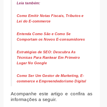
Leia também:
Como Emitir Notas Fiscais, Tributos e
Lei do E-commerce
Entenda Como São e Como Se
Comportam os Novos E-consumidores
Estratégias de SEO: Descubra As
Técnicas Para Rankear Em Primeiro
Lugar No Google
Como Ser Um Gestor de Marketing, E-
commerce e Empreendedorismo Digital
Acompanhe este artigo e confira as
informações a seguir.