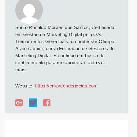
Sou o Ronaldo Moraes dos Santos, Certificado
em Gestão de Marketing Digital pela OAJ
Treinamentos Gerenciais, do professor Olímpio
Araújo Júnior; curso Formação de Gestores de
Marketing Digital. E continuo em busca de
conhecimento para me aprimorar cada vez
mais.
Website:
https://empreenderideias.com