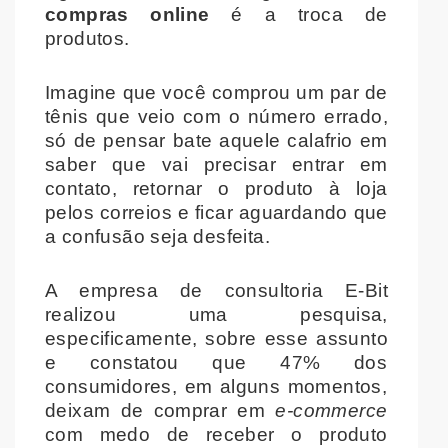
compras online
é a troca de
produtos.
Imagine que você comprou um par de
tênis que veio com o número errado,
só de pensar bate aquele calafrio em
saber que vai precisar entrar em
contato, retornar o produto à loja
pelos correios e ficar aguardando que
a confusão seja desfeita.
A empresa de consultoria E-Bit
realizou uma pesquisa,
especificamente, sobre esse assunto
e constatou que 47% dos
consumidores, em alguns momentos,
deixam de comprar em
e-commerce
com medo de receber o produto