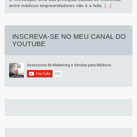
entre médicos empreendedores não é a falta
[...]
INSCREVA-SE NO MEU CANAL DO
YOUTUBE