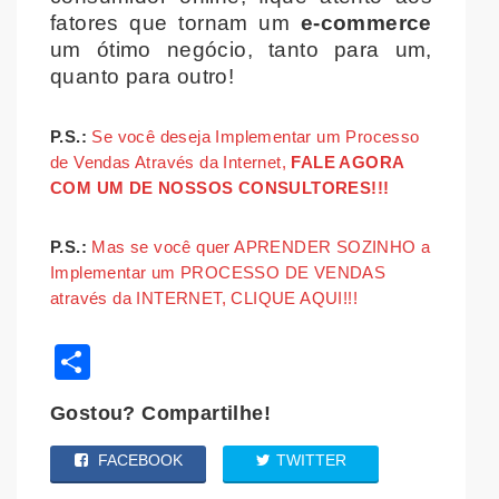
fatores que tornam um
e-commerce
um ótimo negócio, tanto para um,
quanto para outro!
P.S.:
Se você deseja Implementar um Processo
de Vendas Através da Internet,
FALE AGORA
COM UM DE NOSSOS CONSULTORES!!!
P.S.:
Mas se você quer APRENDER SOZINHO a
Implementar um PROCESSO DE VENDAS
através da INTERNET, CLIQUE AQUI!!!
Share
Gostou? Compartilhe!
FACEBOOK
TWITTER