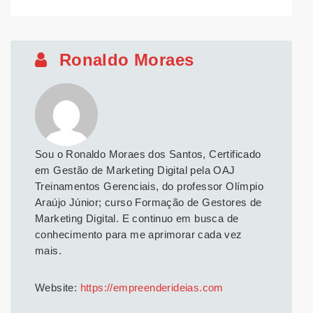
Ronaldo Moraes
Sou o Ronaldo Moraes dos Santos, Certificado
em Gestão de Marketing Digital pela OAJ
Treinamentos Gerenciais, do professor Olímpio
Araújo Júnior; curso Formação de Gestores de
Marketing Digital. E continuo em busca de
conhecimento para me aprimorar cada vez
mais.
Website:
https://empreenderideias.com