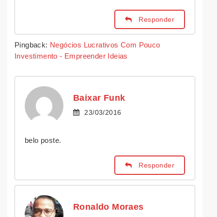
Responder
Pingback:
Negócios Lucrativos Com Pouco
Investimento - Empreender Ideias
Baixar Funk
23/03/2016
belo poste.
Responder
Ronaldo Moraes