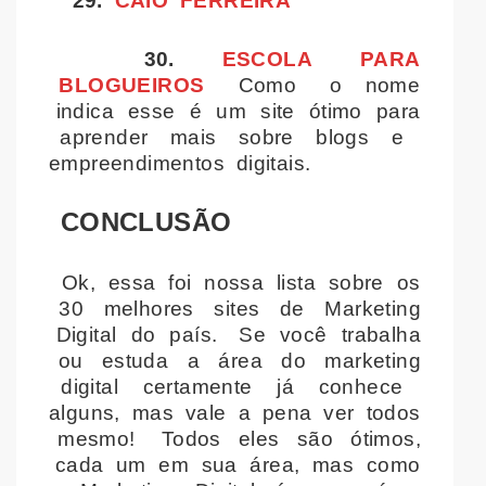
29.
CAIO FERREIRA
30.
ESCOLA PARA
BLOGUEIROS
Como o nome
indica esse é um site ótimo para
aprender mais sobre blogs e
empreendimentos digitais.
CONCLUSÃO
Ok, essa foi nossa lista sobre os
30 melhores sites de Marketing
Digital do país. Se você trabalha
ou estuda a área do marketing
digital certamente já conhece
alguns, mas vale a pena ver todos
mesmo! Todos eles são ótimos,
cada um em sua área, mas como