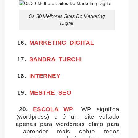
Os 30 Melhores Sites Do Marketing
Digital
16.
MARKETING DIGITAL
17.
SANDRA TURCHI
18.
INTERNEY
19.
MESTRE SEO
20.
ESCOLA WP
WP significa
(wordpress) e é um site voltado
apenas para wordpress ótimo para
aprender mais sobre todos