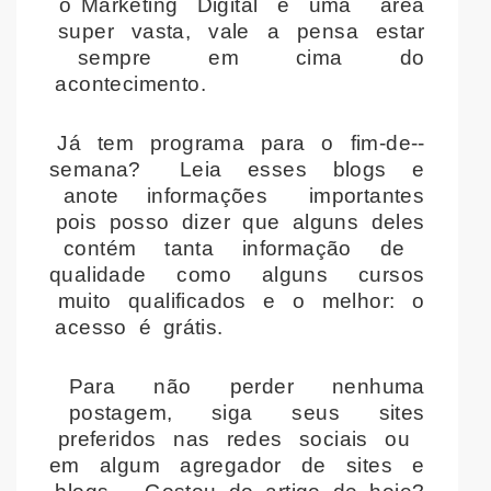
o Marketing Digital é uma área
super vasta, vale a pensa estar
sempre em cima do
acontecimento.
Já tem programa para o fim-­de-­
semana? Leia esses blogs e
anote informações importantes
pois posso dizer que alguns deles
contém tanta informação de
qualidade como alguns cursos
muito qualificados e o melhor: o
acesso é grátis.
Para não perder nenhuma
postagem, siga seus sites
preferidos nas redes sociais ou
em algum agregador de sites e