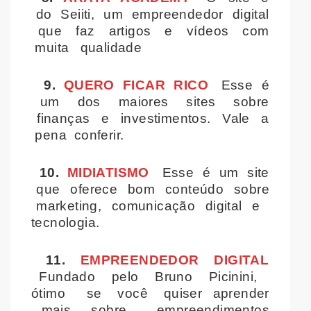
do Seiiti, um empreendedor digital
que faz artigos e vídeos com
muita qualidade
9.
QUERO FICAR RICO
Esse é
um dos maiores sites sobre
finanças e investimentos. Vale a
pena conferir.
10.
MIDIATISMO
Esse é um site
que oferece bom conteúdo sobre
marketing, comunicação digital e
tecnologia.
11.
EMPREENDEDOR DIGITAL
Fundado pelo Bruno Picinini,
ótimo se você quiser aprender
mais sobre empreendimentos