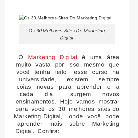
Os 30 Melhores Sites Do Marketing
Digital
O
Marketing Digital
é uma área
muito vasta por isso mesmo que
você tenha feito esse curso na
universidade, existem sempre
coias novas para aprender e a
cada dia surgem novos
ensinamentos. Hoje vamos mostrar
para você os 30 melhores sites do
Marketing Digital, onde você pode
aprender mais sobre Marketing
Digital. Confira: