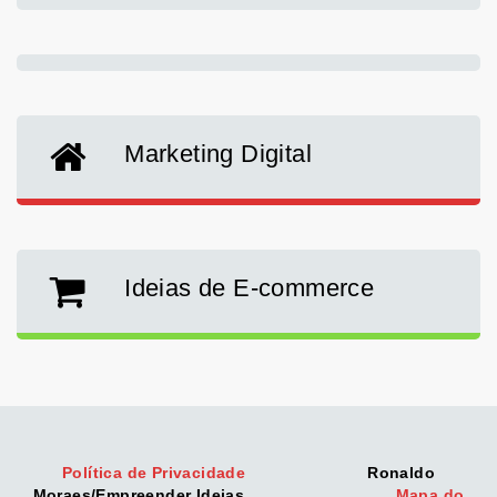
Marketing Digital
Ideias de E-commerce
Política de Privacidade
Ronaldo
Moraes/Empreender Ideias
Mapa do