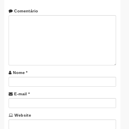
Comentário
Nome
*
E-mail
*
Website