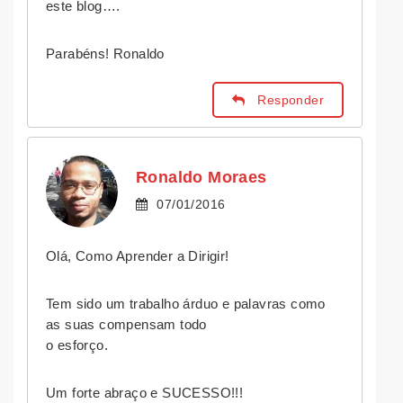
este blog….
Parabéns! Ronaldo
Responder
Ronaldo Moraes
07/01/2016
Olá, Como Aprender a Dirigir!
Tem sido um trabalho árduo e palavras como
as suas compensam todo
o esforço.
Um forte abraço e SUCESSO!!!