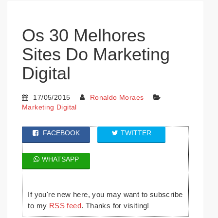
Os 30 Melhores
Sites Do Marketing
Digital
17/05/2015
Ronaldo Moraes
Marketing Digital
FACEBOOK
TWITTER
WHATSAPP
If you're new here, you may want to subscribe
to my
RSS feed
. Thanks for visiting!