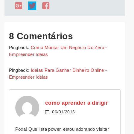
8 Comentários
Pingback:
Como Montar Um Negócio Do Zero -
Empreender Ideias
Pingback:
Ideias Para Ganhar Dinheiro Online -
Empreender Ideias
como aprender a dirigir
06/01/2016
Poxa! Que lista power, estou adorando visitar