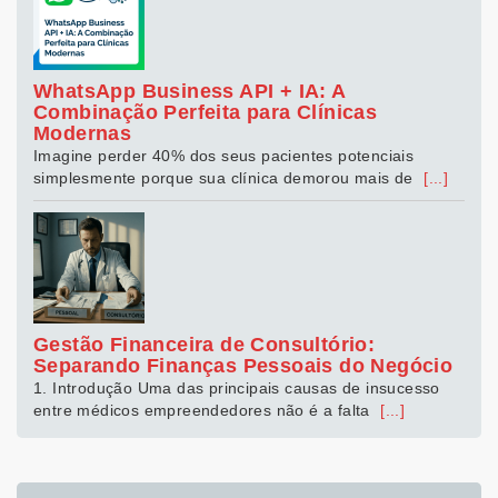
WhatsApp Business API + IA: A
Combinação Perfeita para Clínicas
Modernas
Imagine perder 40% dos seus pacientes potenciais
simplesmente porque sua clínica demorou mais de
[...]
Gestão Financeira de Consultório:
Separando Finanças Pessoais do Negócio
1. Introdução Uma das principais causas de insucesso
entre médicos empreendedores não é a falta
[...]