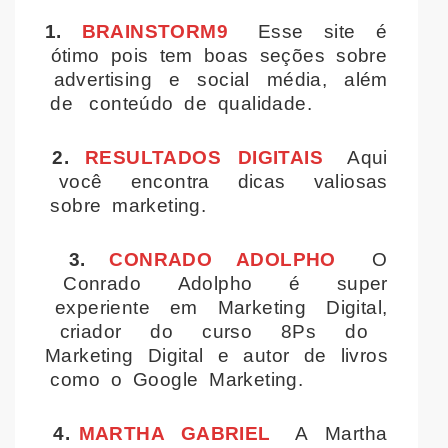
1.
BRAINSTORM9
Esse site é
ótimo pois tem boas seções sobre
advertising e social média, além
de conteúdo de qualidade.
2.
RESULTADOS DIGITAIS
Aqui
você encontra dicas valiosas
sobre marketing.
3.
CONRADO ADOLPHO
O
Conrado Adolpho é super
experiente em Marketing Digital,
criador do curso 8Ps do
Marketing Digital e autor de livros
como o Google Marketing.
4.
MARTHA GABRIEL
A Martha