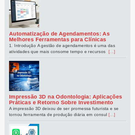
Automatização de Agendamentos: As
Melhores Ferramentas para Clínicas
1. Introdução A gestão de agendamentos é uma das
atividades que mais consome tempo e recursos
[...]
Impressão 3D na Odontologia: Aplicações
Práticas e Retorno Sobre Investimento
A impressão 3D deixou de ser promessa futurista e se
tornou ferramenta de produção diária em consul
[...]