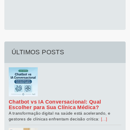
ÚLTIMOS POSTS
Chatbot vs IA Conversacional: Qual
Escolher para Sua Clínica Médica?
A transformação digital na saúde está acelerando, e
gestores de clínicas enfrentam decisão crítica:
[...]