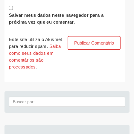
Salvar meus dados neste navegador para a
próxima vez que eu comentar.
Este site utiliza o Akismet
para reduzir spam.
Saiba
como seus dados em
comentários são
processados
.
Pesquisa