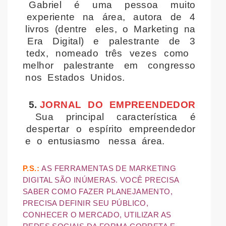
Gabriel é uma pessoa muito
experiente na área, autora de 4
livros (dentre eles, o Marketing na
Era Digital) e palestrante de 3
tedx, nomeado três vezes como
melhor palestrante em congresso
nos Estados Unidos.
5.
JORNAL DO EMPREENDEDOR
Sua principal característica é
despertar o espírito empreendedor
e o entusiasmo nessa área.
P.S.:
AS FERRAMENTAS DE MARKETING
DIGITAL SÃO INÚMERAS. VOCÊ PRECISA
SABER COMO FAZER PLANEJAMENTO,
PRECISA DEFINIR SEU PÚBLICO,
CONHECER O MERCADO, UTILIZAR AS