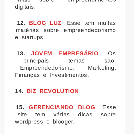
digitais.
12.
BLOG LUZ
Esse tem muitas
matérias sobre empreendedorismo
e startups.
13.
JOVEM EMPRESÁRIO
Os
principais temas são:
Empreendedorismo, Marketing,
Finanças e Investimentos.
14.
BIZ REVOLUTION
15.
GERENCIANDO BLOG
Esse
site tem várias dicas sobre
wordpress e blooger.