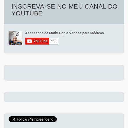
INSCREVA-SE NO MEU CANAL DO
YOUTUBE