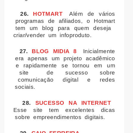
26.
HOTMART
Além de vários
programas de afiliados, o Hotmart
tem um blog para quem deseja
criar/vender um infoproduto.
27.
BLOG MIDIA 8
Inicialmente
era apenas um projeto acadêmico
e rapidamente se tornou em um
site de sucesso sobre
comunicação digital e redes
sociais.
28.
SUCESSO NA INTERNET
Esse site tem excelentes dicas
sobre empreendimentos digitais.