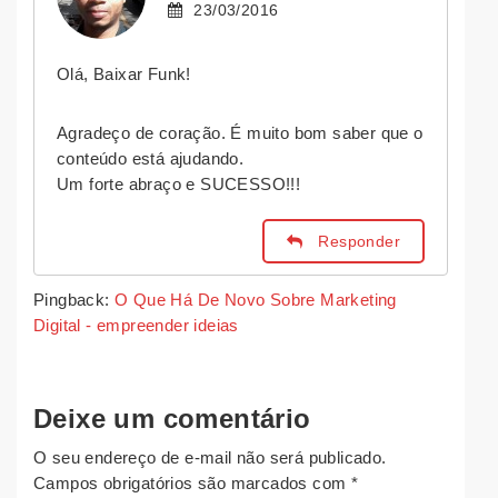
23/03/2016
Olá, Baixar Funk!
Agradeço de coração. É muito bom saber que o
conteúdo está ajudando.
Um forte abraço e SUCESSO!!!
Responder
Pingback:
O Que Há De Novo Sobre Marketing
Digital - empreender ideias
Deixe um comentário
O seu endereço de e-mail não será publicado.
Campos obrigatórios são marcados com
*