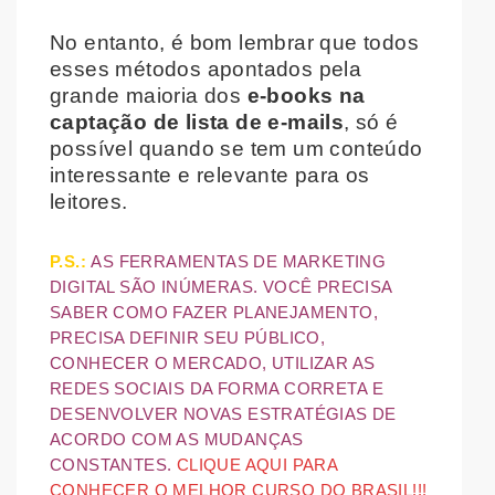
No entanto, é bom lembrar que todos
esses métodos apontados pela
grande maioria dos
e-books na
captação de lista de e-mails
, só é
possível quando se tem um conteúdo
interessante e relevante para os
leitores.
P.S.:
AS FERRAMENTAS DE MARKETING
DIGITAL SÃO INÚMERAS. VOCÊ PRECISA
SABER COMO FAZER PLANEJAMENTO,
PRECISA DEFINIR SEU PÚBLICO,
CONHECER O MERCADO, UTILIZAR AS
REDES SOCIAIS DA FORMA CORRETA E
DESENVOLVER NOVAS ESTRATÉGIAS DE
ACORDO COM AS MUDANÇAS
CONSTANTES.
CLIQUE AQUI PARA
CONHECER O MELHOR CURSO DO BRASIL!!!