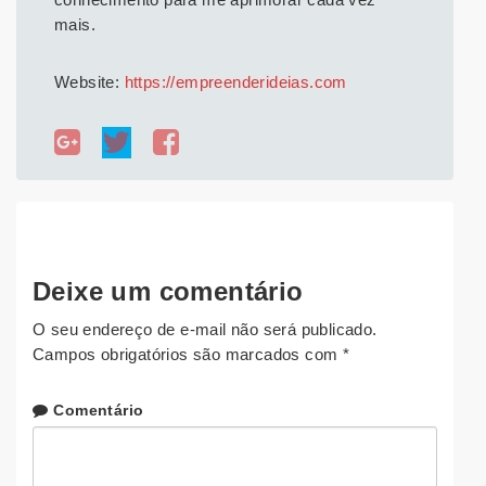
mais.
Website:
https://empreenderideias.com
Deixe um comentário
O seu endereço de e-mail não será publicado.
Campos obrigatórios são marcados com
*
Comentário