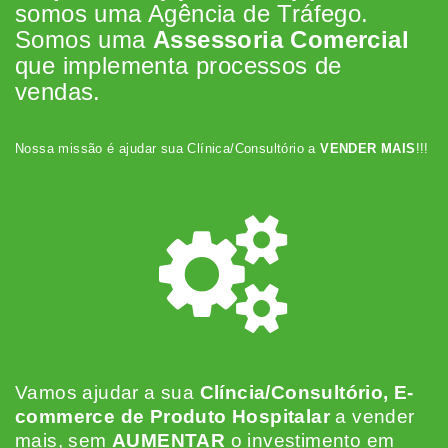
somos uma Agência de Tráfego.
Somos uma
Assessoria Comercial
que implementa processos de
vendas.
Nossa missão é ajudar sua Clínica/Consultório a
VENDER MAIS
!!!
Vamos ajudar a sua
Clíncia/Consultório, E-
commerce de Produto Hospitalar
a vender
mais, sem
AUMENTAR
o investimento em