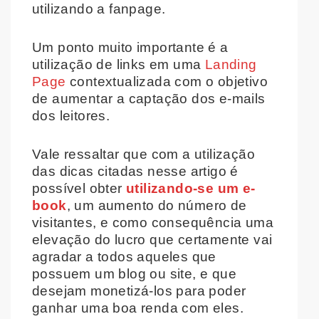
utilizando a fanpage.
Um ponto muito importante é a
utilização de links em uma
Landing
Page
contextualizada com o objetivo
de aumentar a captação dos e-mails
dos leitores.
Vale ressaltar que com a utilização
das dicas citadas nesse artigo é
possível obter
utilizando-se um e-
book
, um aumento do número de
visitantes, e como consequência uma
elevação do lucro que certamente vai
agradar a todos aqueles que
possuem um blog ou site, e que
desejam monetizá-los para poder
ganhar uma boa renda com eles.