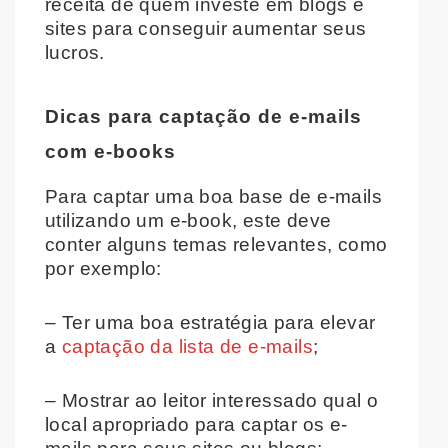
receita de quem investe em blogs e
sites para conseguir aumentar seus
lucros.
Dicas para captação de e-mails
com e-books
Para captar uma boa base de e-mails
utilizando um e-book, este deve
conter alguns temas relevantes, como
por exemplo:
– Ter uma boa estratégia para elevar
a
captação da lista de e-mails
;
– Mostrar ao leitor interessado qual o
local apropriado para captar os e-