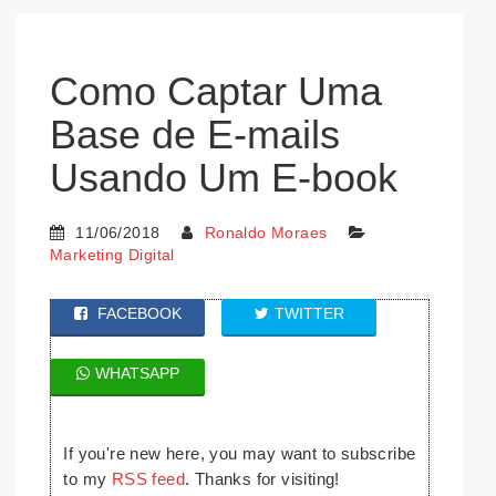
Como Captar Uma
Base de E-mails
Usando Um E-book
11/06/2018
Ronaldo Moraes
Marketing Digital
FACEBOOK
TWITTER
WHATSAPP
If you're new here, you may want to subscribe
to my
RSS feed
. Thanks for visiting!