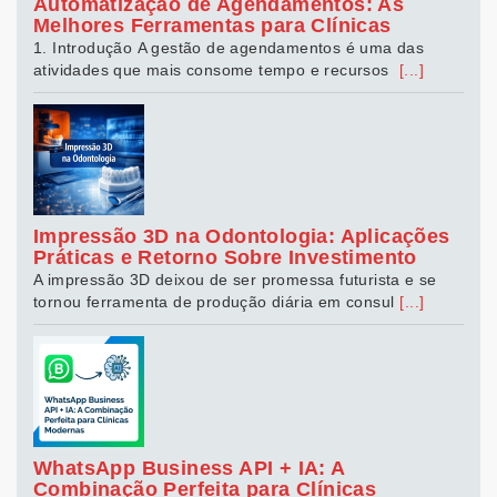
Automatização de Agendamentos: As
Melhores Ferramentas para Clínicas
1. Introdução A gestão de agendamentos é uma das
atividades que mais consome tempo e recursos
[...]
Impressão 3D na Odontologia: Aplicações
Práticas e Retorno Sobre Investimento
A impressão 3D deixou de ser promessa futurista e se
tornou ferramenta de produção diária em consul
[...]
WhatsApp Business API + IA: A
Combinação Perfeita para Clínicas