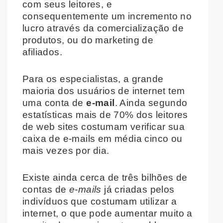
com seus leitores, e
consequentemente um incremento no
lucro através da comercialização de
produtos, ou do marketing de
afiliados.
Para os especialistas, a grande
maioria dos usuários de internet tem
uma conta de
e-mail
. Ainda segundo
estatísticas mais de 70% dos leitores
de web sites costumam verificar sua
caixa de e-mails em média cinco ou
mais vezes por dia.
Existe ainda cerca de três bilhões de
contas de
e-mails
já criadas pelos
indivíduos que costumam utilizar a
internet, o que pode aumentar muito a