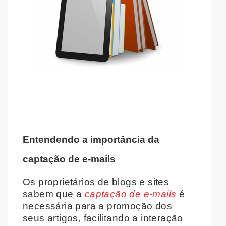
Entendendo a importância da
captação de e-mails
Os proprietários de blogs e sites
sabem que a
captação de e-mails
é
necessária para a promoção dos
seus artigos, facilitando a interação