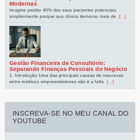
Modernas
Imagine perder 40% dos seus pacientes potenciais
simplesmente porque sua clínica demorou mais de
[...]
Gestão Financeira de Consultório:
Separando Finanças Pessoais do Negócio
1. Introdução Uma das principais causas de insucesso
entre médicos empreendedores não é a falta
[...]
INSCREVA-SE NO MEU CANAL DO
YOUTUBE