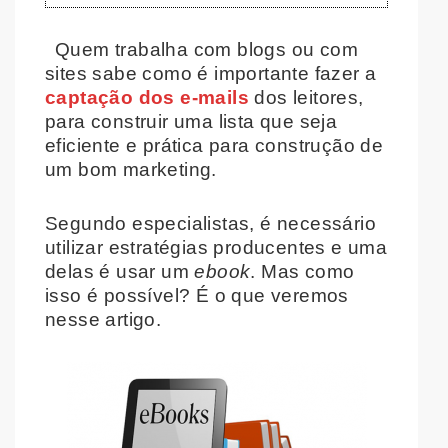
Quem trabalha com blogs ou com
sites sabe como é importante fazer a
captação dos e-mails
dos leitores,
para construir uma lista que seja
eficiente e prática para construção de
um bom marketing.
Segundo especialistas, é necessário
utilizar estratégias producentes e uma
delas é usar um
ebook
. Mas como
isso é possível? É o que veremos
nesse artigo.