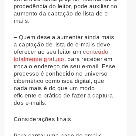
procedência do leitor, pode auxiliar no
aumento da captação de lista de e-
mails;
– Quem deseja aumentar ainda mais
a captação de lista de e-mails deve
oferecer ao seu leitor um
conteúdo
totalmente gratuito,
para receber em
troca o endereço de seu e-mail. Esse
processo é conhecido no universo
cibernético como isca digital, que
nada mais é do que um modo
eficiente e prático de fazer a captura
dos e-mails.
Considerações finais
Para captar uma base de emails