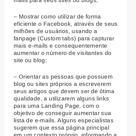
mails para seus sites ou blogs;
– Mostrar como utilizar de forma
eficiente o Facebook, através de seus
milhões de usuários, usando a
fanpage (Custom tabs) para capturar
mais e-mails e consequentemente
aumentar o número de visitantes do
site ou blog;
– Orientar as pessoas que possuem
blog ou sites próprios a escreverem
seus artigos que devem ser de ótima
qualidade, a utilizarem alguns links
para uma Landing Page, com o
objetivo de conseguir aumentar sua
lista de e-mails. Alguns especialistas
sugerem que essa página principal
em um contexto próprio, informando a