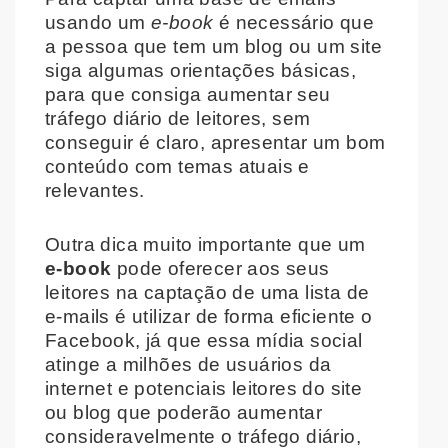
usando um
e-book
é necessário que
a pessoa que tem um blog ou um site
siga algumas orientações básicas,
para que consiga aumentar seu
tráfego diário de leitores, sem
conseguir é claro, apresentar um bom
conteúdo com temas atuais e
relevantes.
Outra dica muito importante que um
e-book
pode oferecer aos seus
leitores na captação de uma lista de
e-mails é utilizar de forma eficiente o
Facebook, já que essa mídia social
atinge a milhões de usuários da
internet e potenciais leitores do site
ou blog que poderão aumentar
consideravelmente o tráfego diário,