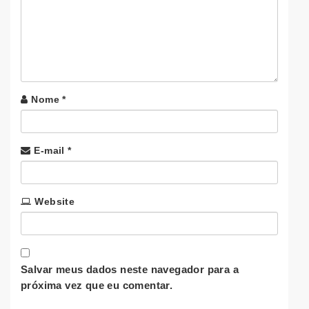
Nome
*
E-mail
*
Website
Salvar meus dados neste navegador para a
próxima vez que eu comentar.