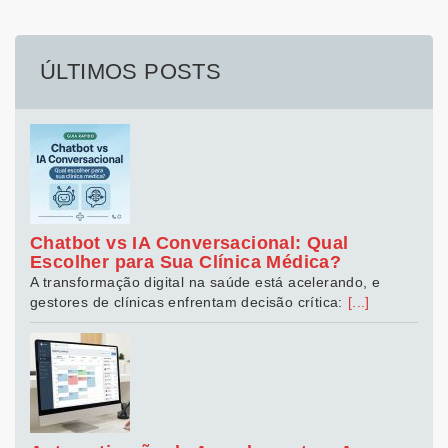
ÚLTIMOS POSTS
Chatbot vs IA Conversacional: Qual
Escolher para Sua Clínica Médica?
A transformação digital na saúde está acelerando, e
gestores de clínicas enfrentam decisão crítica:
[...]