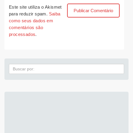
Este site utiliza o Akismet
para reduzir spam.
Saiba
como seus dados em
comentários são
processados
.
Pesquisa