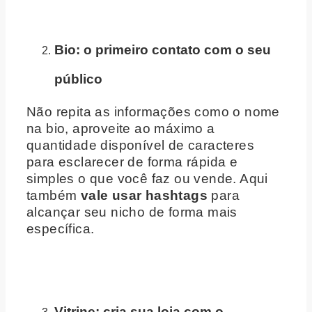
Bio: o primeiro contato com o seu
público
Não repita as informações como o nome
na bio, aproveite ao máximo a
quantidade disponível de caracteres
para esclarecer de forma rápida e
simples o que você faz ou vende. Aqui
também
vale usar hashtags
para
alcançar seu nicho de forma mais
específica.
Vitrine: cria sua loja com o