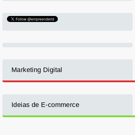
Marketing Digital
Ideias de E-commerce