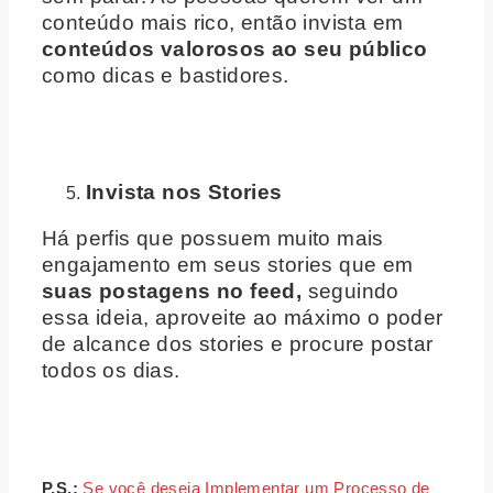
conteúdo mais rico, então invista em
conteúdos valorosos ao seu público
como dicas e bastidores.
Invista nos Stories
Há perfis que possuem muito mais
engajamento em seus stories que em
suas postagens no feed,
seguindo
essa ideia, aproveite ao máximo o poder
de alcance dos stories e procure postar
todos os dias.
P.S.:
Se você deseja Implementar um Processo de