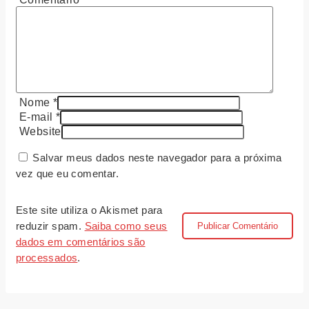
Nome
*
E-mail
*
Website
Salvar meus dados neste navegador para a próxima
vez que eu comentar.
Este site utiliza o Akismet para
reduzir spam.
Saiba como seus
dados em comentários são
processados
.