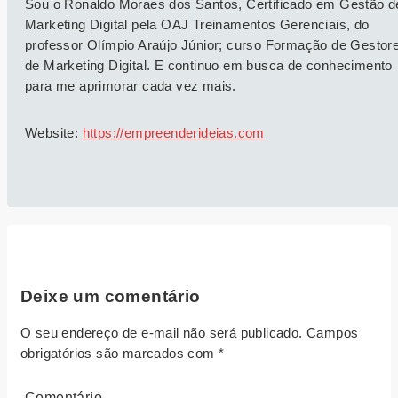
Sou o Ronaldo Moraes dos Santos, Certificado em Gestão d
Marketing Digital pela OAJ Treinamentos Gerenciais, do
professor Olímpio Araújo Júnior; curso Formação de Gestor
de Marketing Digital. E continuo em busca de conhecimento
para me aprimorar cada vez mais.
Website:
https://empreenderideias.com
Deixe um comentário
O seu endereço de e-mail não será publicado.
Campos
obrigatórios são marcados com
*
Comentário