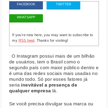
FACEBOOK
TWITTER
WHATSAPP
If you're new here, you may want to subscribe to
my
RSS feed
. Thanks for visiting!
O Instagram possui mais de um bilhão
de usuários, tem o Brasil como o
segundo país com maior público dentro e
é uma das redes sociais mais usadas no
mundo todo. Só por esses fatores já
seria
inevitável a presença de
qualquer empresa
lá.
Se você precisa divulgar sua marca ou