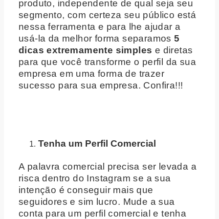
produto, independente de qual seja seu
segmento, com certeza seu público está
nessa ferramenta e para lhe ajudar a
usá-la da melhor forma separamos
5
dicas extremamente simples
e diretas
para que você transforme o perfil da sua
empresa em uma forma de trazer
sucesso para sua empresa. Confira!!!
Tenha um Perfil Comercial
A palavra comercial precisa ser levada a
risca dentro do Instagram se a sua
intenção é conseguir mais que
seguidores e sim lucro. Mude a sua
conta para um perfil comercial e tenha