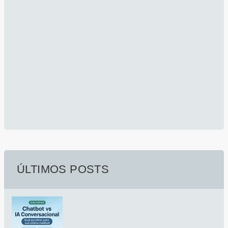
ÚLTIMOS POSTS