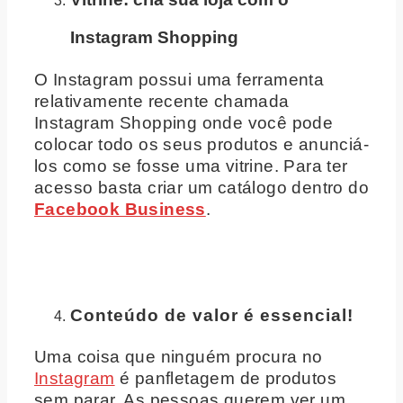
Instagram Shopping
O Instagram possui uma ferramenta
relativamente recente chamada
Instagram Shopping onde você pode
colocar todo os seus produtos e anunciá-
los como se fosse uma vitrine. Para ter
acesso basta criar um catálogo dentro do
Facebook Business
.
Conteúdo de valor é essencial!
Uma coisa que ninguém procura no
Instagram
é panfletagem de produtos
sem parar. As pessoas querem ver um