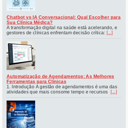
Chatbot vs IA Conversacional: Qual Escolher para
Sua Clínica Médica?
A transformação digital na saúde está acelerando, e
gestores de clínicas enfrentam decisão crítica:
[...]
Automatização de Agendamentos: As Melhores
Ferramentas para Clínicas
1. Introdução A gestão de agendamentos é uma das
atividades que mais consome tempo e recursos
[...]