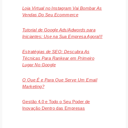
Loja Virtual no Instagram Vai Bombar As
Vendas Do Seu Ecommerce
Tutorial de Google Ads/Adwords para
Iniciantes: Use na Sua Empresa Agora!!!
Estratégias de SEO: Descubra As
Técnicas Para Rankear em Primeiro
Lugar No Google
O Que É e Para Que Serve Um Email
Marketing?
Gestão 4.0 e Todo o Seu Poder de
Inovação Dentro das Empresas