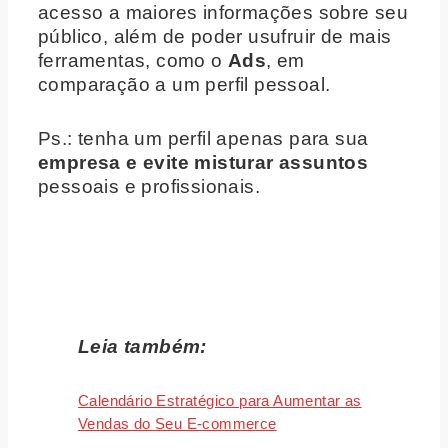
acesso a maiores informações sobre seu
público, além de poder usufruir de mais
ferramentas, como o
Ads
, em
comparação a um perfil pessoal.
Ps.: tenha um perfil apenas para sua
empresa e evite misturar assuntos
pessoais e profissionais.
Leia também:
Calendário Estratégico para Aumentar as
Vendas do Seu E-commerce