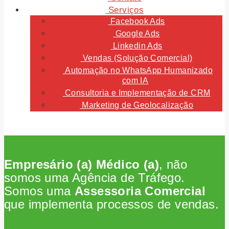
Serviços
Facebook Ads
Google Ads
Linkedin Ads
Vendas (Solução Comercial)
Automação no WhatsApp Humanizado
com IA
Consultoria e Implementação de CRM
Marketing de Geolocalização
Empresário (a) Médico (a)
, não
somos uma Agência de Tráfego.
Somos uma
Assessoria Comercial
que implementa processos de vendas.