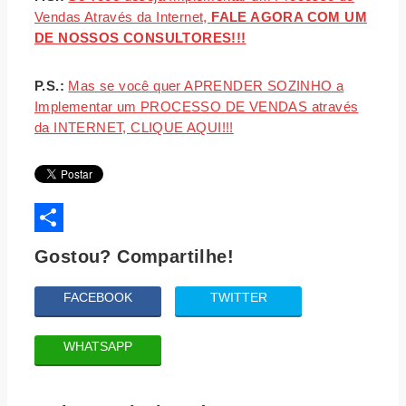
Vendas Através da Internet,
FALE AGORA COM UM
DE NOSSOS CONSULTORES!!!
P.S.:
Mas se você quer APRENDER SOZINHO a
Implementar um PROCESSO DE VENDAS através
da INTERNET, CLIQUE AQUI!!!
Share
Gostou? Compartilhe!
FACEBOOK
TWITTER
WHATSAPP