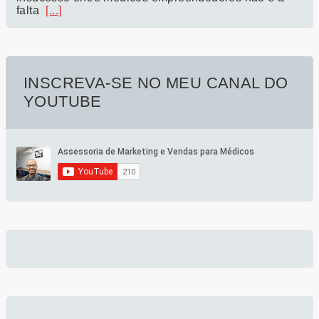
falta
[...]
INSCREVA-SE NO MEU CANAL DO
YOUTUBE