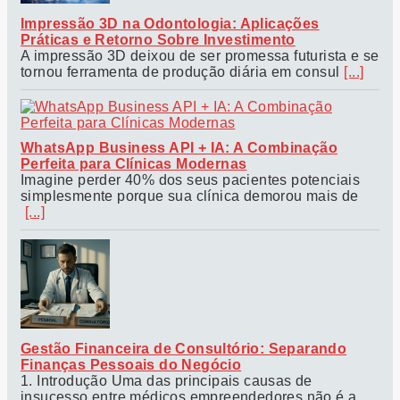
Impressão 3D na Odontologia: Aplicações
Práticas e Retorno Sobre Investimento
A impressão 3D deixou de ser promessa futurista e se
tornou ferramenta de produção diária em consul
[...]
WhatsApp Business API + IA: A Combinação
Perfeita para Clínicas Modernas
Imagine perder 40% dos seus pacientes potenciais
simplesmente porque sua clínica demorou mais de
[...]
Gestão Financeira de Consultório: Separando
Finanças Pessoais do Negócio
1. Introdução Uma das principais causas de
insucesso entre médicos empreendedores não é a