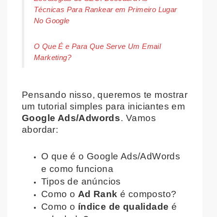
Técnicas Para Rankear em Primeiro Lugar
No Google
O Que É e Para Que Serve Um Email
Marketing?
Pensando nisso, queremos te mostrar
um tutorial simples para iniciantes em
Google Ads/Adwords
. Vamos
abordar:
O que é o Google Ads/AdWords
e como funciona
Tipos de anúncios
Como o
Ad Rank
é composto?
Como o
índice de qualidade
é