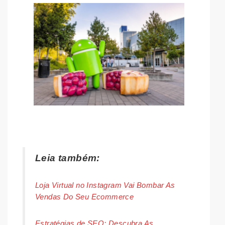
Leia também:
Loja Virtual no Instagram Vai Bombar As
Vendas Do Seu Ecommerce
Estratégias de SEO: Descubra As