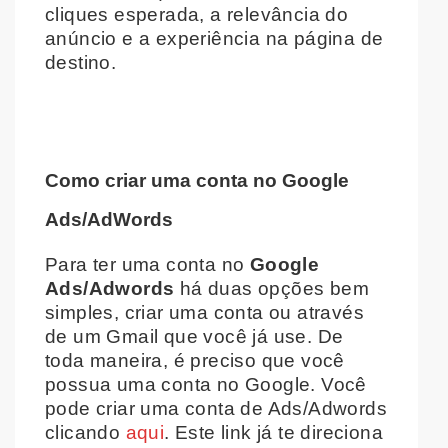
cliques esperada, a relevância do
anúncio e a experiência na página de
destino.
Como criar uma conta no Google
Ads/AdWords
Para ter uma conta no
Google
Ads/Adwords
há duas opções bem
simples, criar uma conta ou através
de um Gmail que você já use. De
toda maneira, é preciso que você
possua uma conta no Google. Você
pode criar uma conta de Ads/Adwords
clicando
aqui
. Este link já te direciona