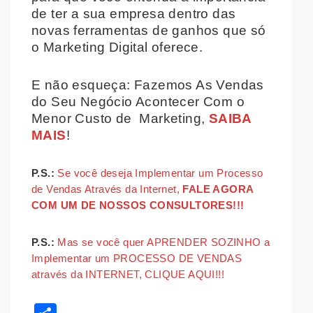
de ter a sua empresa dentro das
novas ferramentas de ganhos que só
o Marketing Digital oferece.
E não esqueça: Fazemos As Vendas
do Seu Negócio Acontecer Com o
Menor Custo de Marketing,
SAIBA
MAIS
!
P.S.:
Se você deseja Implementar um Processo
de Vendas Através da Internet,
FALE AGORA
COM UM DE NOSSOS CONSULTORES!!!
P.S.:
Mas se você quer APRENDER SOZINHO a
Implementar um PROCESSO DE VENDAS
através da INTERNET, CLIQUE AQUI!!!