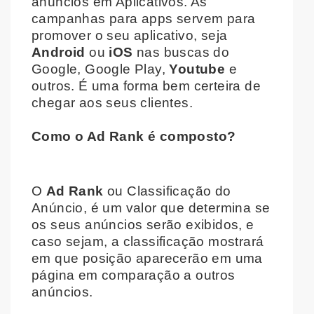
anúncios em Aplicativos. As
campanhas para apps servem para
promover o seu aplicativo, seja
Android
ou
iOS
nas buscas do
Google, Google Play,
Youtube
e
outros. É uma forma bem certeira de
chegar aos seus clientes.
Como o Ad Rank é composto?
O
Ad Rank
ou Classificação do
Anúncio, é um valor que determina se
os seus anúncios serão exibidos, e
caso sejam, a classificação mostrará
em que posição aparecerão em uma
página em comparação a outros
anúncios.