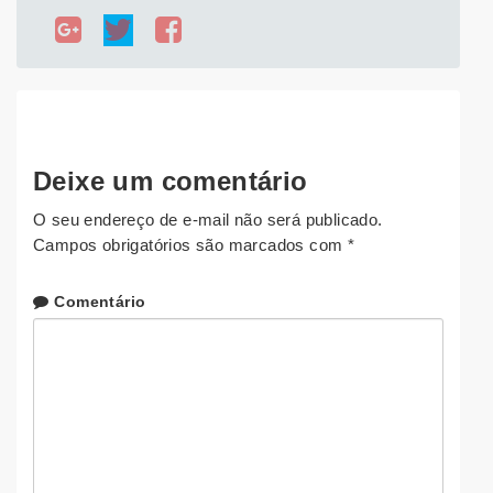
Deixe um comentário
O seu endereço de e-mail não será publicado.
Campos obrigatórios são marcados com
*
Comentário