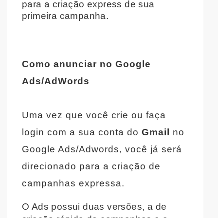
para a criação express de sua
primeira campanha.
Como anunciar no Google
Ads/AdWords
Uma vez que você crie ou faça
login com a sua conta do
Gmail
no
Google Ads/Adwords, você já será
direcionado para a criação de
campanhas expressa.
O Ads possui duas versões, a de