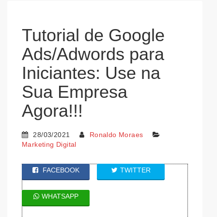
Tutorial de Google
Ads/Adwords para
Iniciantes: Use na
Sua Empresa
Agora!!!
28/03/2021
Ronaldo Moraes
Marketing Digital
FACEBOOK
TWITTER
WHATSAPP