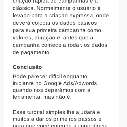
criação rápida de campanhas e a
clássica. Normalmente o usuário é
levado para a criação expressa, onde
deverá colocar os dados básicos
para sua primeira campanha como
valores, duração e, antes que a
campanha comece a rodar, os dados
de pagamento.
Conclusão
Pode parecer difícil enquanto
iniciante no Google Ads/Adwords
quando nos deparámos com a
ferramenta, mas não é.
Esse tutorial simples lhe ajudará e
muitos a dar os primeiros passos e
para que você entenda a importância