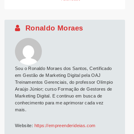
Ronaldo Moraes
Sou o Ronaldo Moraes dos Santos, Certificado
em Gestão de Marketing Digital pela OAJ
Treinamentos Gerenciais, do professor Olímpio
Araújo Júnior; curso Formação de Gestores de
Marketing Digital. E continuo em busca de
conhecimento para me aprimorar cada vez
mais.
Website:
https://empreenderideias.com