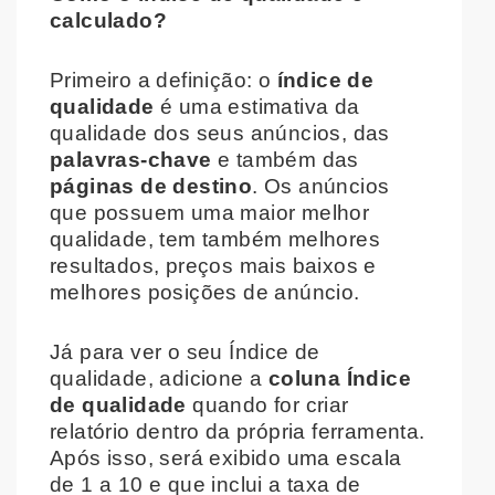
calculado?
Primeiro a definição: o
índice de
qualidade
é uma estimativa da
qualidade dos seus anúncios, das
palavras-chave
e também das
páginas de destino
. Os anúncios
que possuem uma maior melhor
qualidade, tem também melhores
resultados, preços mais baixos e
melhores posições de anúncio.
Já para ver o seu Índice de
qualidade, adicione a
coluna Índice
de qualidade
quando for criar
relatório dentro da própria ferramenta.
Após isso, será exibido uma escala
de 1 a 10 e que inclui a taxa de