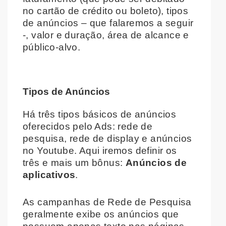
no cartão de crédito ou boleto), tipos
de anúncios – que falaremos a seguir
-, valor e duração, área de alcance e
público-alvo.
Tipos de Anúncios
Há três tipos básicos de anúncios
oferecidos pelo Ads: rede de
pesquisa, rede de display e anúncios
no Youtube. Aqui iremos definir os
três e mais um bônus:
Anúncios de
aplicativos
.
As campanhas de Rede de Pesquisa
geralmente exibe os anúncios que