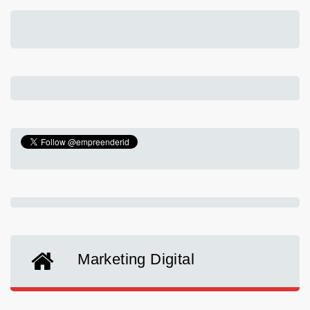
Marketing Digital