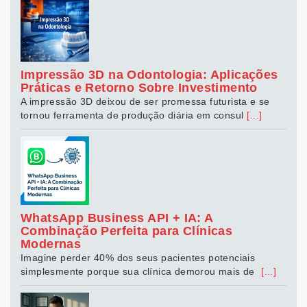
Impressão 3D na Odontologia: Aplicações
Práticas e Retorno Sobre Investimento
A impressão 3D deixou de ser promessa futurista e se
tornou ferramenta de produção diária em consul
[...]
WhatsApp Business API + IA: A
Combinação Perfeita para Clínicas
Modernas
Imagine perder 40% dos seus pacientes potenciais
simplesmente porque sua clínica demorou mais de
[...]