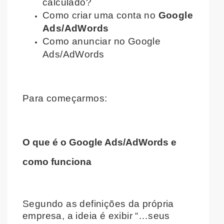
calculado?
Como criar uma conta no
Google
Ads/AdWords
Como anunciar no Google
Ads/AdWords
Para começarmos:
O que é o Google Ads/AdWords e
como funciona
Segundo as definições da própria
empresa, a ideia é exibir “…seus