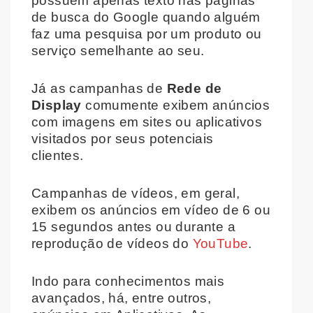
possuem apenas texto nas páginas
de busca do Google quando alguém
faz uma pesquisa por um produto ou
serviço semelhante ao seu.
Já as campanhas de
Rede de
Display
comumente exibem anúncios
com imagens em sites ou aplicativos
visitados por seus potenciais
clientes.
Campanhas de vídeos, em geral,
exibem os anúncios em vídeo de 6 ou
15 segundos antes ou durante a
reprodução de vídeos do
YouTube
.
Indo para conhecimentos mais
avançados, há, entre outros,