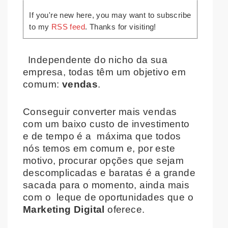
If you're new here, you may want to subscribe
to my
RSS feed
. Thanks for visiting!
Independente do nicho da sua
empresa, todas têm um objetivo em
comum:
vendas
.
Conseguir converter mais vendas
com um baixo custo de investimento
e de tempo é a máxima que todos
nós temos em comum e, por este
motivo, procurar opções que sejam
descomplicadas e baratas é a grande
sacada para o momento, ainda mais
com o leque de oportunidades que o
Marketing Digital
oferece.