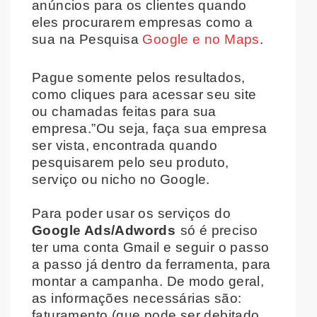
anúncios para os clientes quando
eles procurarem empresas como a
sua na Pesquisa
Google e no Maps
.
Pague somente pelos resultados,
como cliques para acessar seu site
ou chamadas feitas para sua
empresa.”Ou seja, faça sua empresa
ser vista, encontrada quando
pesquisarem pelo seu produto,
serviço ou nicho no Google.
Para poder usar os serviços do
Google Ads/Adwords
só é preciso
ter uma conta Gmail e seguir o passo
a passo já dentro da ferramenta, para
montar a campanha. De modo geral,
as informações necessárias são:
faturamento (que pode ser debitado