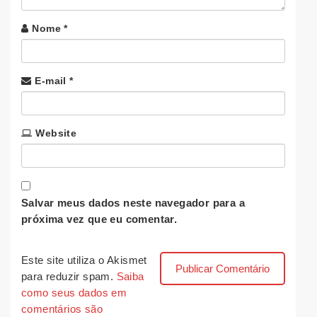
Nome
*
E-mail
*
Website
Salvar meus dados neste navegador para a
próxima vez que eu comentar.
Este site utiliza o Akismet
para reduzir spam.
Saiba
como seus dados em
comentários são