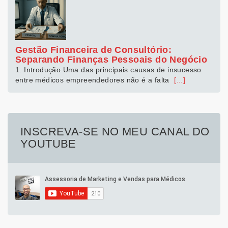
Gestão Financeira de Consultório:
Separando Finanças Pessoais do Negócio
1. Introdução Uma das principais causas de insucesso
entre médicos empreendedores não é a falta
[...]
INSCREVA-SE NO MEU CANAL DO
YOUTUBE