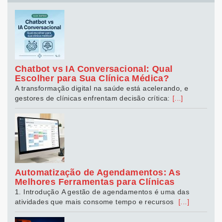
Chatbot vs IA Conversacional: Qual
Escolher para Sua Clínica Médica?
A transformação digital na saúde está acelerando, e
gestores de clínicas enfrentam decisão crítica:
[...]
Automatização de Agendamentos: As
Melhores Ferramentas para Clínicas
1. Introdução A gestão de agendamentos é uma das
atividades que mais consome tempo e recursos
[...]