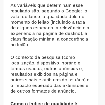
As variáveis que determinam esse
resultado são, segundo o Google:
o
valor do lance, a qualidade dele no
momento do leilão (incluindo a taxa
de cliques esperada, a relevância e a
experiência na página de destino), a
classificação mínima, a concorrência
no leilão.
O contexto da pesquisa (como
localização, dispositivo, horário e
termos usados, outros anúncios e,
resultados exibidos na página e
outros sinais e atributos do usuário) e
o impacto esperado das extensões e
de outros formatos de anúncio.
Como o índice de qualidade é