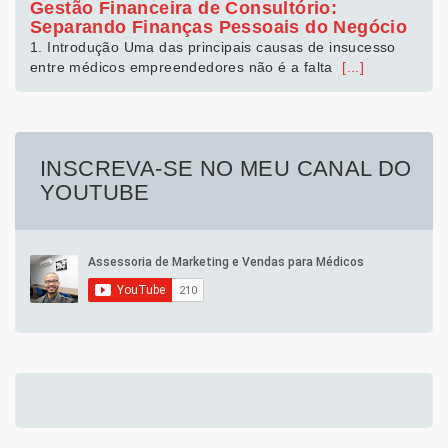
Gestão Financeira de Consultório:
Separando Finanças Pessoais do Negócio
1. Introdução Uma das principais causas de insucesso
entre médicos empreendedores não é a falta
[...]
INSCREVA-SE NO MEU CANAL DO
YOUTUBE