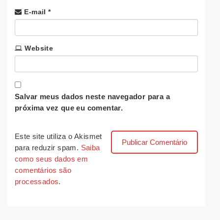
E-mail
*
Website
Salvar meus dados neste navegador para a
próxima vez que eu comentar.
Este site utiliza o Akismet
para reduzir spam.
Saiba
como seus dados em
comentários são
processados
.