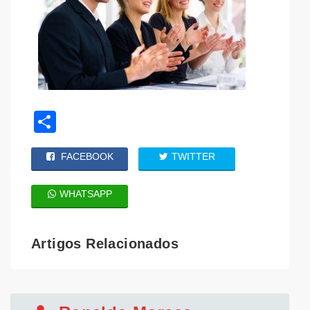
Share
FACEBOOK
TWITTER
WHATSAPP
Artigos Relacionados