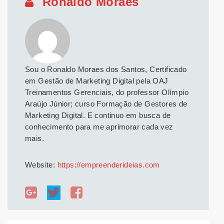
Ronaldo Moraes
Sou o Ronaldo Moraes dos Santos, Certificado
em Gestão de Marketing Digital pela OAJ
Treinamentos Gerenciais, do professor Olímpio
Araújo Júnior; curso Formação de Gestores de
Marketing Digital. E continuo em busca de
conhecimento para me aprimorar cada vez
mais.
Website:
https://empreenderideias.com