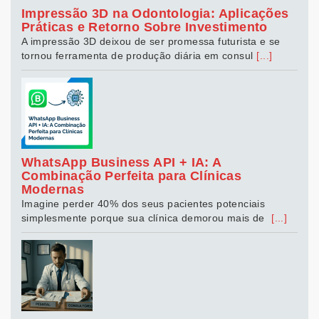
Impressão 3D na Odontologia: Aplicações
Práticas e Retorno Sobre Investimento
A impressão 3D deixou de ser promessa futurista e se
tornou ferramenta de produção diária em consul
[...]
WhatsApp Business API + IA: A
Combinação Perfeita para Clínicas
Modernas
Imagine perder 40% dos seus pacientes potenciais
simplesmente porque sua clínica demorou mais de
[...]