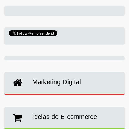
Marketing Digital
Ideias de E-commerce