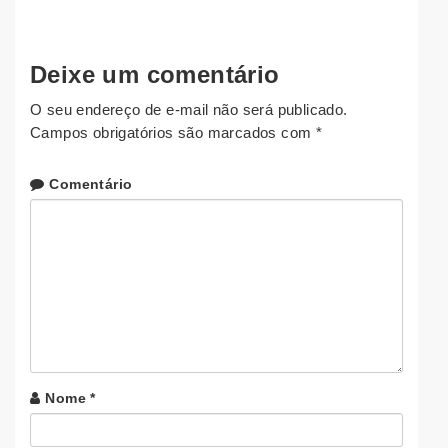
Deixe um comentário
O seu endereço de e-mail não será publicado.
Campos obrigatórios são marcados com
*
Comentário
Nome
*