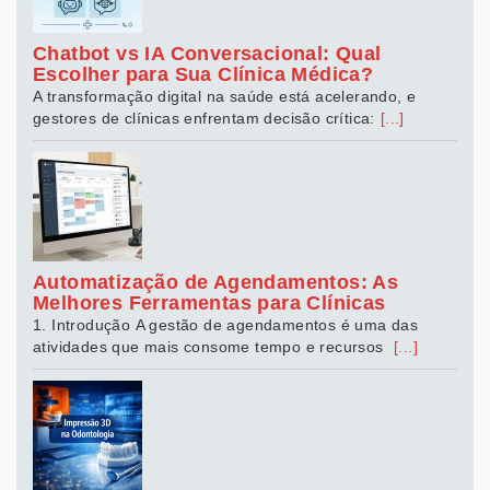
Chatbot vs IA Conversacional: Qual
Escolher para Sua Clínica Médica?
A transformação digital na saúde está acelerando, e
gestores de clínicas enfrentam decisão crítica:
[...]
Automatização de Agendamentos: As
Melhores Ferramentas para Clínicas
1. Introdução A gestão de agendamentos é uma das
atividades que mais consome tempo e recursos
[...]