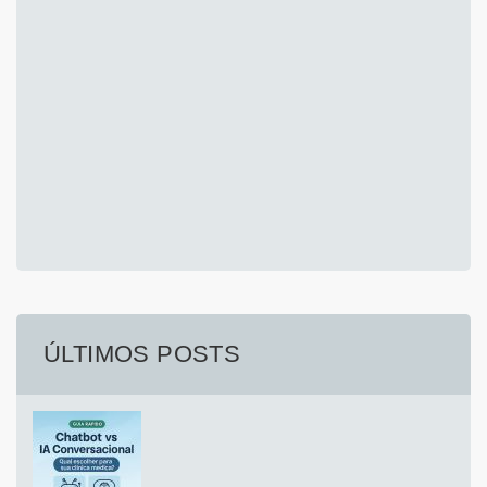
ÚLTIMOS POSTS