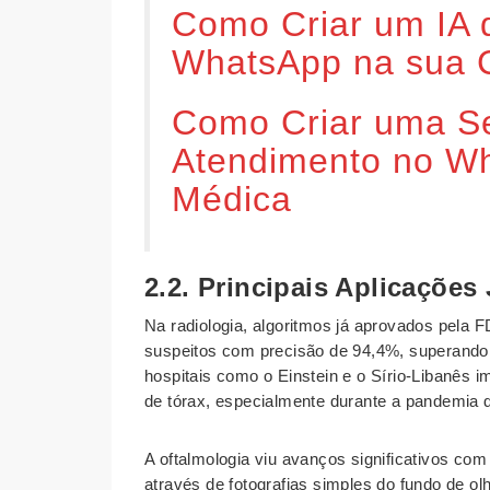
Como Criar um IA 
WhatsApp na sua C
Como Criar uma Se
Atendimento no Wh
Médica
2.2. Principais Aplicações
Na radiologia, algoritmos já aprovados pela
suspeitos com precisão de 94,4%, superando 
hospitais como o Einstein e o Sírio-Libanês 
de tórax, especialmente durante a pandemia
A oftalmologia viu avanços significativos com
através de fotografias simples do fundo de o