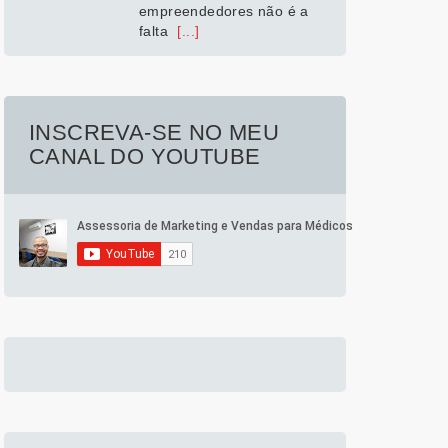
empreendedores não é a
falta
[...]
INSCREVA-SE NO MEU
CANAL DO YOUTUBE