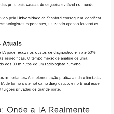
as principais causas de cegueira evitável no mundo.
vido pela Universidade de Stanford conseguem identificar
atologistas experientes, utilizando apenas fotografias
s Atuais
 IA pode reduzir os custos de diagnóstico em até 50%
s específicas. O tempo médio de análise de uma
do aos 30 minutos de um radiologista humano.
 importantes. A implementação prática ainda é limitada:
IA de forma sistemática no diagnóstico, e no Brasil esse
tuições privadas de grande porte.
o: Onde a IA Realmente