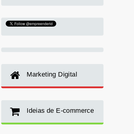
Marketing Digital
Ideias de E-commerce