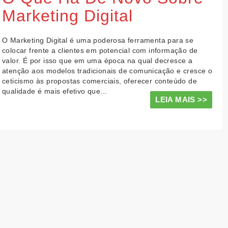
Marketing Digital
O Marketing Digital é uma poderosa ferramenta para se
colocar frente a clientes em potencial com informação de
valor. É por isso que em uma época na qual decresce a
atenção aos modelos tradicionais de comunicação e cresce o
ceticismo às propostas comerciais, oferecer conteúdo de
qualidade é mais efetivo que...
LEIA MAIS >>