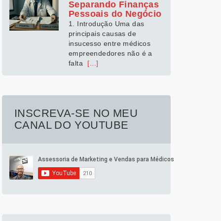
Separando Finanças
Pessoais do Negócio
1. Introdução Uma das
principais causas de
insucesso entre médicos
empreendedores não é a
falta
[...]
INSCREVA-SE NO MEU
CANAL DO YOUTUBE