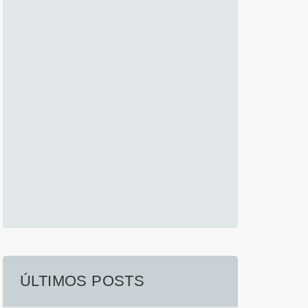
ÚLTIMOS POSTS