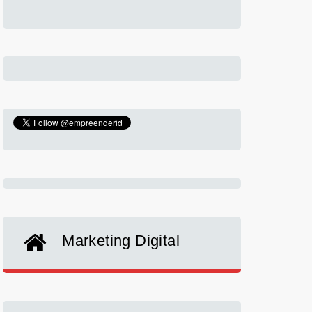
Marketing Digital