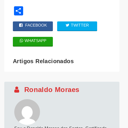
Share
FACEBOOK
TWITTER
WHATSAPP
Artigos Relacionados
Ronaldo Moraes