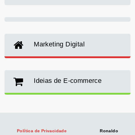
Marketing Digital
Ideias de E-commerce
Política de Privacidade
Ronaldo