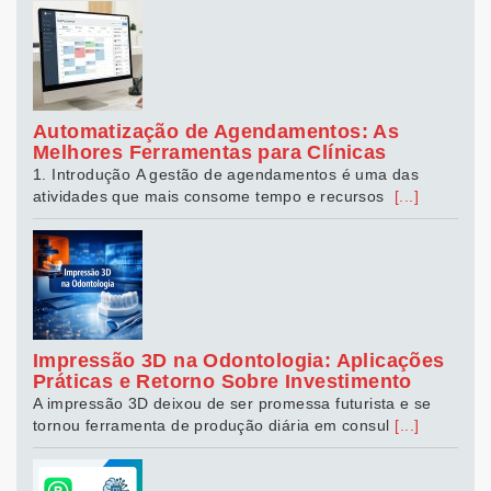
Automatização de Agendamentos: As
Melhores Ferramentas para Clínicas
1. Introdução A gestão de agendamentos é uma das
atividades que mais consome tempo e recursos
[...]
Impressão 3D na Odontologia: Aplicações
Práticas e Retorno Sobre Investimento
A impressão 3D deixou de ser promessa futurista e se
tornou ferramenta de produção diária em consul
[...]