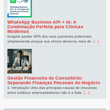
WhatsApp Business API + IA: A
Combinação Perfeita para Clínicas
Modernas
Imagine perder 40% dos seus pacientes potenciais
simplesmente porque sua clínica demorou mais de
[...]
Gestão Financeira de Consultório:
Separando Finanças Pessoais do Negócio
1. Introdução Uma das principais causas de insucesso
entre médicos empreendedores não é a falta
[...]