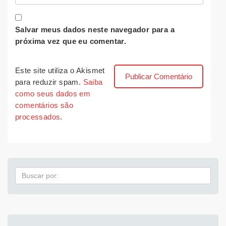
Salvar meus dados neste navegador para a
próxima vez que eu comentar.
Este site utiliza o Akismet
para reduzir spam.
Saiba
como seus dados em
comentários são
processados
.
Pesquisa