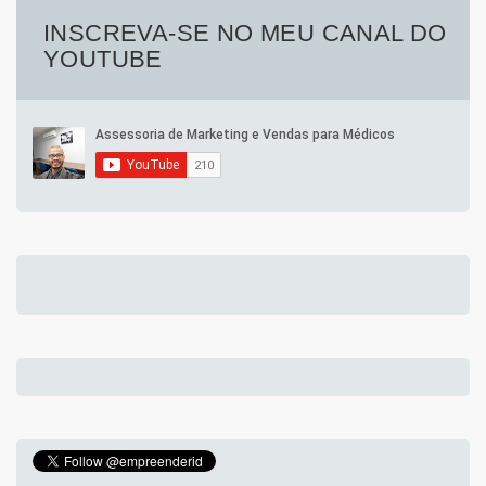
INSCREVA-SE NO MEU CANAL DO
YOUTUBE