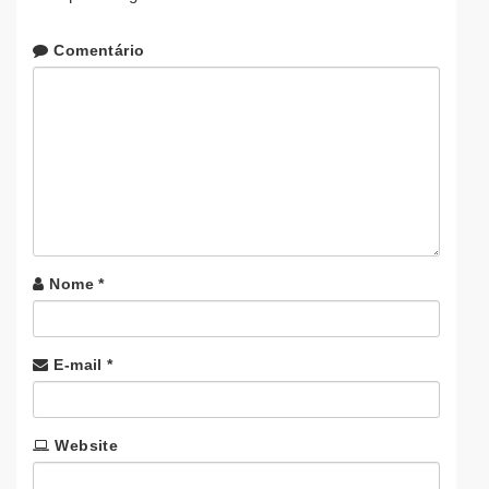
Comentário
Nome
*
E-mail
*
Website