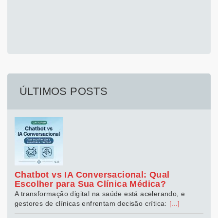
ÚLTIMOS POSTS
Chatbot vs IA Conversacional: Qual
Escolher para Sua Clínica Médica?
A transformação digital na saúde está acelerando, e
gestores de clínicas enfrentam decisão crítica:
[...]