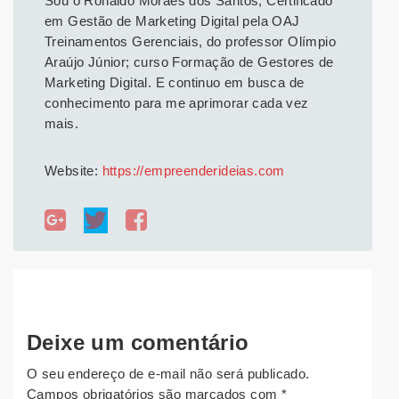
Sou o Ronaldo Moraes dos Santos, Certificado
em Gestão de Marketing Digital pela OAJ
Treinamentos Gerenciais, do professor Olímpio
Araújo Júnior; curso Formação de Gestores de
Marketing Digital. E continuo em busca de
conhecimento para me aprimorar cada vez
mais.
Website:
https://empreenderideias.com
Deixe um comentário
O seu endereço de e-mail não será publicado.
Campos obrigatórios são marcados com
*