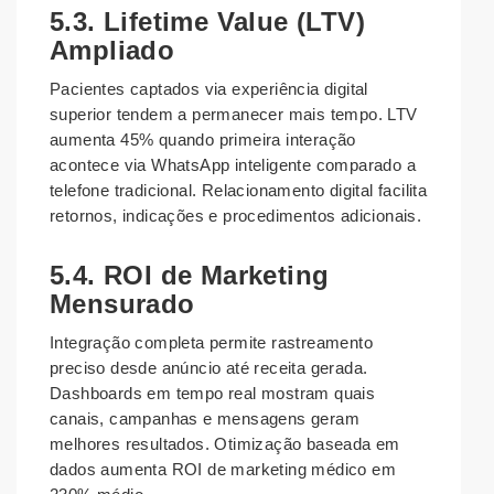
5.3. Lifetime Value (LTV)
Ampliado
Pacientes captados via experiência digital
superior tendem a permanecer mais tempo. LTV
aumenta 45% quando primeira interação
acontece via WhatsApp inteligente comparado a
telefone tradicional. Relacionamento digital facilita
retornos, indicações e procedimentos adicionais.
5.4. ROI de Marketing
Mensurado
Integração completa permite rastreamento
preciso desde anúncio até receita gerada.
Dashboards em tempo real mostram quais
canais, campanhas e mensagens geram
melhores resultados. Otimização baseada em
dados aumenta ROI de marketing médico em