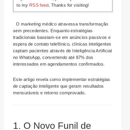
to my
RSS feed
. Thanks for visiting!
O marketing médico atravessa transformação
sem precedentes. Enquanto estratégias
tradicionais baseiam-se em anúncios passivos e
espera de contato telefônico, clínicas inteligentes
captam pacientes através de Inteligência Artificial
no WhatsApp, convertendo até 87% dos
interessados em agendamentos confirmados.
Este artigo revela como implementar estratégias
de captação inteligente que geram resultados
mensuráveis e retorno comprovado.
1. O Novo Funil de