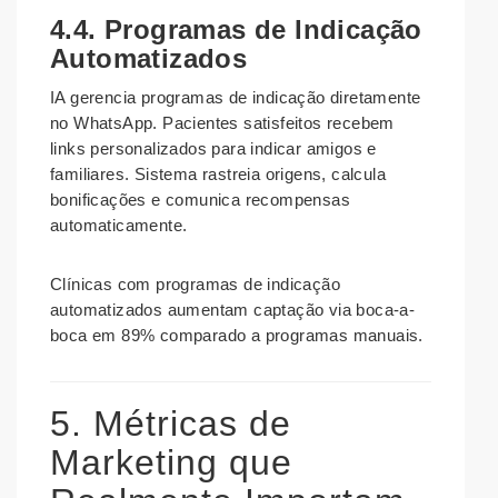
4.4. Programas de Indicação
Automatizados
IA gerencia programas de indicação diretamente
no WhatsApp. Pacientes satisfeitos recebem
links personalizados para indicar amigos e
familiares. Sistema rastreia origens, calcula
bonificações e comunica recompensas
automaticamente.
Clínicas com programas de indicação
automatizados aumentam captação via boca-a-
boca em 89% comparado a programas manuais.
5. Métricas de
Marketing que