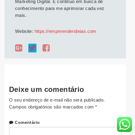
Marketing Digital. E continuo em busca de
conhecimento para me aprimorar cada vez
mais.
Website:
https://empreenderideias.com
Deixe um comentário
O seu endereço de e-mail não será publicado.
Campos obrigatórios são marcados com
*
Comentário