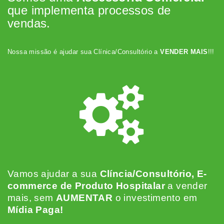
que implementa processos de
vendas.
Nossa missão é ajudar sua Clínica/Consultório a
VENDER MAIS
!!!
Vamos ajudar a sua
Clíncia/Consultório, E-
commerce de Produto Hospitalar
a vender
mais, sem
AUMENTAR
o investimento em
Mídia Paga!