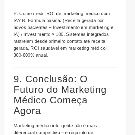
P: Como medir ROI de marketing médico com
IA?
R: Fórmula básica: (Receita gerada por
novos pacientes – Investimento em marketing e
IA) / Investimento × 100. Sistemas integrados
rastreiam desde primeiro contato até receita
gerada. ROI saudável em marketing médico:
300-800% anual.
9. Conclusão: O
Futuro do Marketing
Médico Começa
Agora
Marketing médico inteligente não é mais
diferencial competitivo – é requisito de