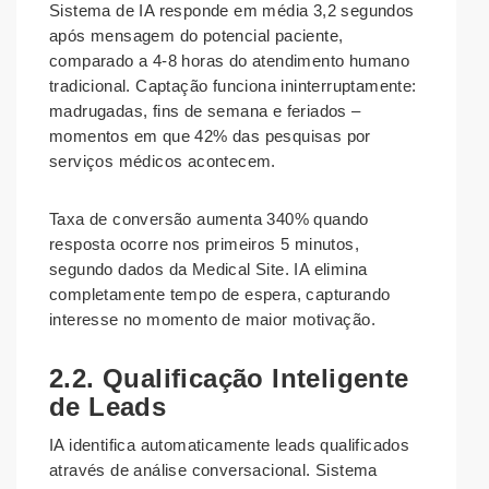
Sistema de IA responde em média 3,2 segundos
após mensagem do potencial paciente,
comparado a 4-8 horas do atendimento humano
tradicional. Captação funciona ininterruptamente:
madrugadas, fins de semana e feriados –
momentos em que 42% das pesquisas por
serviços médicos acontecem.
Taxa de conversão aumenta 340% quando
resposta ocorre nos primeiros 5 minutos,
segundo dados da Medical Site. IA elimina
completamente tempo de espera, capturando
interesse no momento de maior motivação.
2.2. Qualificação Inteligente
de Leads
IA identifica automaticamente leads qualificados
através de análise conversacional. Sistema