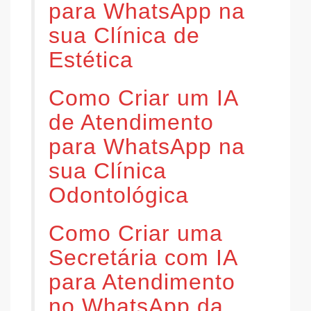
para WhatsApp na
sua Clínica de
Estética
Como Criar um IA
de Atendimento
para WhatsApp na
sua Clínica
Odontológica
Como Criar uma
Secretária com IA
para Atendimento
no WhatsApp da