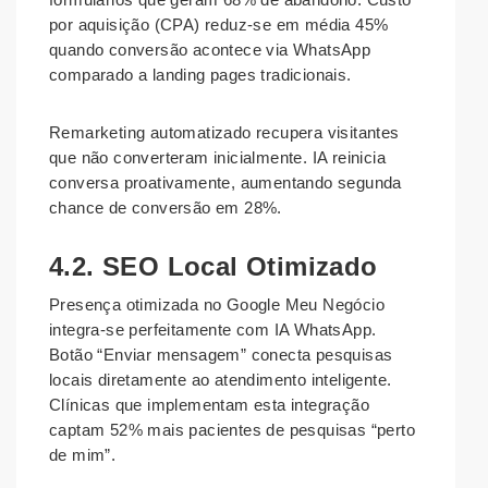
por aquisição (CPA) reduz-se em média 45%
quando conversão acontece via WhatsApp
comparado a landing pages tradicionais.
Remarketing automatizado recupera visitantes
que não converteram inicialmente. IA reinicia
conversa proativamente, aumentando segunda
chance de conversão em 28%.
4.2. SEO Local Otimizado
Presença otimizada no Google Meu Negócio
integra-se perfeitamente com IA WhatsApp.
Botão “Enviar mensagem” conecta pesquisas
locais diretamente ao atendimento inteligente.
Clínicas que implementam esta integração
captam 52% mais pacientes de pesquisas “perto
de mim”.