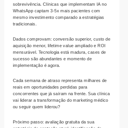
sobrevivência. Clínicas que implementam IA no
WhatsApp captam 3-5x mais pacientes com
mesmo investimento comparado a estratégias
tradicionais.
Dados comprovam: conversão superior, custo de
aquisição menor, lifetime value ampliado e ROI
mensurável. Tecnologia está madura, cases de
sucesso são abundantes e momento de
implementação é agora.
Cada semana de atraso representa milhares de
reais em oportunidades perdidas para
concorrentes que já saíram na frente. Sua clínica
vai liderar a transformação do marketing médico
ou seguir quem liderou?
Próximo passo: avaliação gratuita da sua