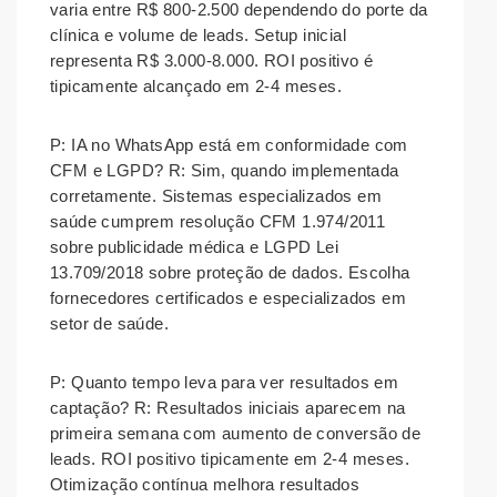
varia entre R$ 800-2.500 dependendo do porte da
clínica e volume de leads. Setup inicial
representa R$ 3.000-8.000. ROI positivo é
tipicamente alcançado em 2-4 meses.
P: IA no WhatsApp está em conformidade com
CFM e LGPD?
R: Sim, quando implementada
corretamente. Sistemas especializados em
saúde cumprem resolução CFM 1.974/2011
sobre publicidade médica e LGPD Lei
13.709/2018 sobre proteção de dados. Escolha
fornecedores certificados e especializados em
setor de saúde.
P: Quanto tempo leva para ver resultados em
captação?
R: Resultados iniciais aparecem na
primeira semana com aumento de conversão de
leads. ROI positivo tipicamente em 2-4 meses.
Otimização contínua melhora resultados