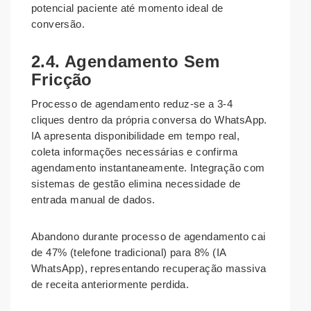
potencial paciente até momento ideal de
conversão.
2.4. Agendamento Sem
Fricção
Processo de agendamento reduz-se a 3-4
cliques dentro da própria conversa do WhatsApp.
IA apresenta disponibilidade em tempo real,
coleta informações necessárias e confirma
agendamento instantaneamente. Integração com
sistemas de gestão elimina necessidade de
entrada manual de dados.
Abandono durante processo de agendamento cai
de 47% (telefone tradicional) para 8% (IA
WhatsApp), representando recuperação massiva
de receita anteriormente perdida.