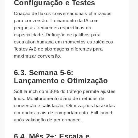
Configuração e Testes
Criação de fluxos conversacionais otimizados
para conversão. Treinamento da IA com
perguntas frequentes específicas da
especialidade. Definição de gatilhos para
escalation humana em momentos estratégicos.
Testes A/B de abordagens diferentes para
maximizar conversão.
6.3. Semana 5-6:
Lançamento e Otimização
Soft launch com 30% do tráfego permite ajustes
finos. Monitoramento diário de métricas de
conversão e satisfação. Otimizações baseadas
em dados reais de comportamento. Full launch
após validação de performance.
6.4. Mês 2+: Escala e