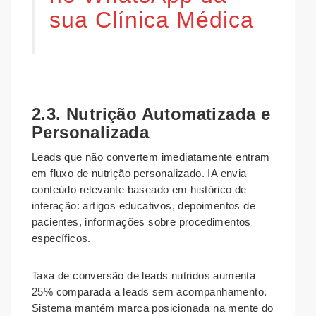
sua Clínica Médica
2.3. Nutrição Automatizada e
Personalizada
Leads que não convertem imediatamente entram
em fluxo de nutrição personalizado. IA envia
conteúdo relevante baseado em histórico de
interação: artigos educativos, depoimentos de
pacientes, informações sobre procedimentos
específicos.
Taxa de conversão de leads nutridos aumenta
25% comparada a leads sem acompanhamento.
Sistema mantém marca posicionada na mente do