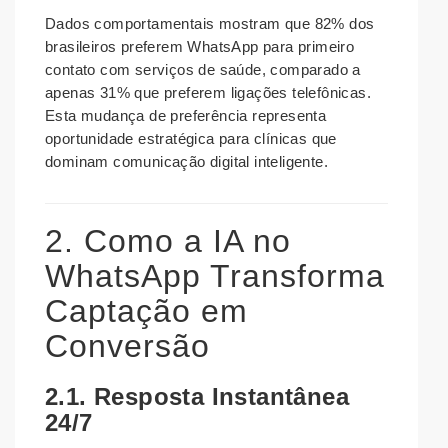
Dados comportamentais mostram que 82% dos
brasileiros preferem WhatsApp para primeiro
contato com serviços de saúde, comparado a
apenas 31% que preferem ligações telefônicas.
Esta mudança de preferência representa
oportunidade estratégica para clínicas que
dominam comunicação digital inteligente.
2. Como a IA no
WhatsApp Transforma
Captação em
Conversão
2.1. Resposta Instantânea
24/7