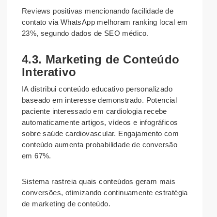
Reviews positivas mencionando facilidade de
contato via WhatsApp melhoram ranking local em
23%, segundo dados de SEO médico.
4.3. Marketing de Conteúdo
Interativo
IA distribui conteúdo educativo personalizado
baseado em interesse demonstrado. Potencial
paciente interessado em cardiologia recebe
automaticamente artigos, vídeos e infográficos
sobre saúde cardiovascular. Engajamento com
conteúdo aumenta probabilidade de conversão
em 67%.
Sistema rastreia quais conteúdos geram mais
conversões, otimizando continuamente estratégia
de marketing de conteúdo.