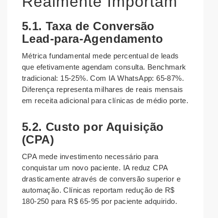
Realmente Importam
5.1. Taxa de Conversão
Lead-para-Agendamento
Métrica fundamental mede percentual de leads
que efetivamente agendam consulta. Benchmark
tradicional: 15-25%. Com IA WhatsApp: 65-87%.
Diferença representa milhares de reais mensais
em receita adicional para clínicas de médio porte.
5.2. Custo por Aquisição
(CPA)
CPA mede investimento necessário para
conquistar um novo paciente. IA reduz CPA
drasticamente através de conversão superior e
automação. Clínicas reportam redução de R$
180-250 para R$ 65-95 por paciente adquirido.