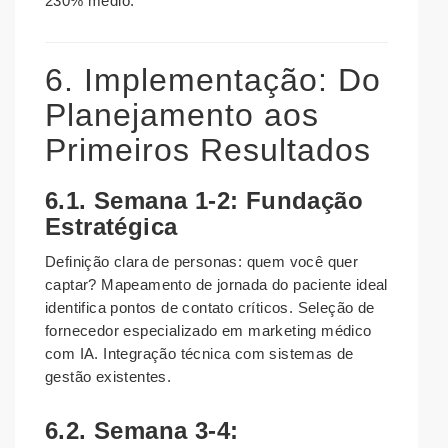
230% médio.
6. Implementação: Do
Planejamento aos
Primeiros Resultados
6.1. Semana 1-2: Fundação
Estratégica
Definição clara de personas: quem você quer
captar? Mapeamento de jornada do paciente ideal
identifica pontos de contato críticos. Seleção de
fornecedor especializado em marketing médico
com IA. Integração técnica com sistemas de
gestão existentes.
6.2. Semana 3-4: