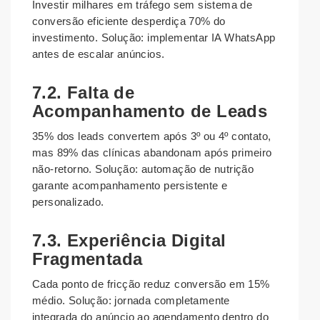
Investir milhares em tráfego sem sistema de
conversão eficiente desperdiça 70% do
investimento. Solução: implementar IA WhatsApp
antes de escalar anúncios.
7.2. Falta de
Acompanhamento de Leads
35% dos leads convertem após 3º ou 4º contato,
mas 89% das clínicas abandonam após primeiro
não-retorno. Solução: automação de nutrição
garante acompanhamento persistente e
personalizado.
7.3. Experiência Digital
Fragmentada
Cada ponto de fricção reduz conversão em 15%
médio. Solução: jornada completamente
integrada do anúncio ao agendamento dentro do