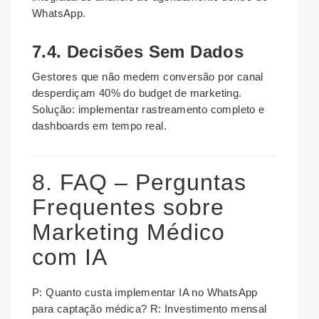
WhatsApp.
7.4. Decisões Sem Dados
Gestores que não medem conversão por canal
desperdiçam 40% do budget de marketing.
Solução: implementar rastreamento completo e
dashboards em tempo real.
8. FAQ – Perguntas
Frequentes sobre
Marketing Médico
com IA
P: Quanto custa implementar IA no WhatsApp
para captação médica?
R: Investimento mensal