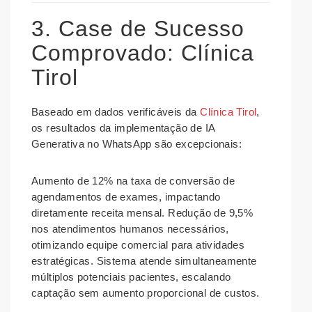
3. Case de Sucesso
Comprovado: Clínica
Tirol
Baseado em dados verificáveis da
Clínica Tirol
,
os resultados da implementação de IA
Generativa no WhatsApp são excepcionais:
Aumento de 12% na taxa de conversão
de
agendamentos de exames, impactando
diretamente receita mensal.
Redução de 9,5%
nos atendimentos humanos necessários
,
otimizando equipe comercial para atividades
estratégicas. Sistema atende simultaneamente
múltiplos potenciais pacientes, escalando
captação sem aumento proporcional de custos.