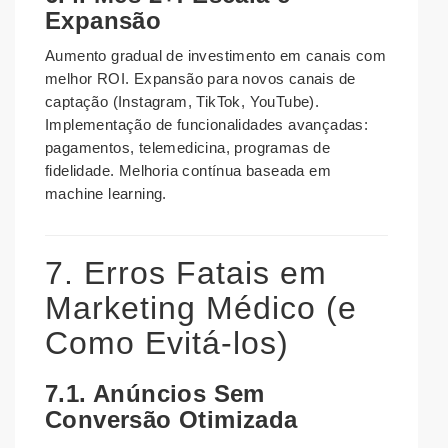
Expansão
Aumento gradual de investimento em canais com
melhor ROI. Expansão para novos canais de
captação (Instagram, TikTok, YouTube).
Implementação de funcionalidades avançadas:
pagamentos, telemedicina, programas de
fidelidade. Melhoria contínua baseada em
machine learning.
7. Erros Fatais em
Marketing Médico (e
Como Evitá-los)
7.1. Anúncios Sem
Conversão Otimizada