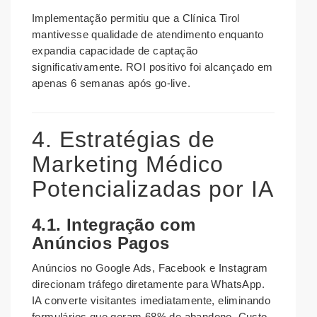
Implementação permitiu que a Clínica Tirol
mantivesse qualidade de atendimento enquanto
expandia capacidade de captação
significativamente. ROI positivo foi alcançado em
apenas 6 semanas após go-live.
4. Estratégias de
Marketing Médico
Potencializadas por IA
4.1. Integração com
Anúncios Pagos
Anúncios no Google Ads, Facebook e Instagram
direcionam tráfego diretamente para WhatsApp.
IA converte visitantes imediatamente, eliminando
formulários que geram 68% de abandono. Custo