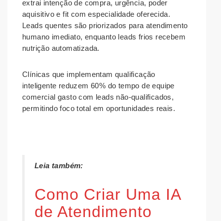
extrai intenção de compra, urgência, poder
aquisitivo e fit com especialidade oferecida.
Leads quentes são priorizados para atendimento
humano imediato, enquanto leads frios recebem
nutrição automatizada.
Clínicas que implementam qualificação
inteligente reduzem 60% do tempo de equipe
comercial gasto com leads não-qualificados,
permitindo foco total em oportunidades reais.
Leia também:
Como Criar Uma IA
de Atendimento