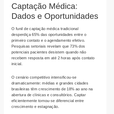
Captação Médica:
Dados e Oportunidades
O funil de captação médica tradicional
desperdiça 65% das oportunidades entre o
primeiro contato e o agendamento efetivo.
Pesquisas setoriais revelam que 73% dos
potenciais pacientes desistem quando não
recebem resposta em até 2 horas após contato
inicial.
O cenário competitivo intensificou-se
dramaticamente: médias e grandes cidades
brasileiras têm crescimento de 18% ao ano na
abertura de clínicas e consultórios. Captar
eficientemente tornou-se diferencial entre
crescimento e estagnação.