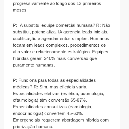
progressivamente ao longo dos 12 primeiros
meses.
P: IA substitui equipe comercial humana?
R: Não
substitui, potencializa. IA gerencia leads iniciais,
qualificação e agendamentos simples. Humanos
focam em leads complexos, procedimentos de
alto valor e relacionamento estratégico. Equipes
híbridas geram 340% mais conversão que
puramente humanas.
P: Funciona para todas as especialidades
médicas?
R: Sim, mas eficácia varia.
Especialidades eletivas (estética, odontologia,
oftalmologia) têm conversão 65-87%.
Especialidades consultivas (cardiologia,
endocrinologia) convertem 45-60%.
Emergenciais requerem abordagem híbrida com
priorização humana.