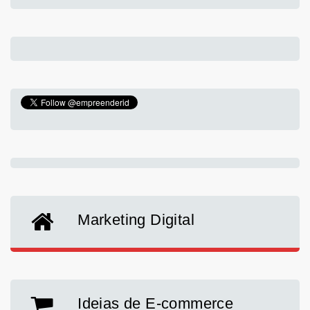
Marketing Digital
Ideias de E-commerce