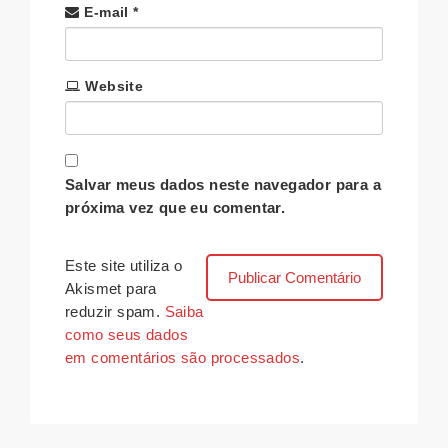
E-mail
*
Website
Salvar meus dados neste navegador para a
próxima vez que eu comentar.
Este site utiliza o
Akismet para
reduzir spam.
Saiba
como seus dados
em comentários são processados
.