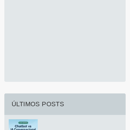
ÚLTIMOS POSTS