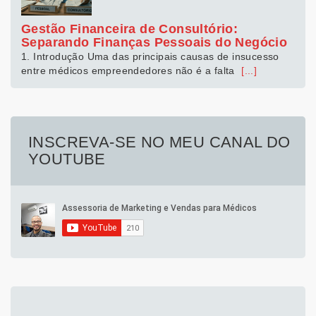
Gestão Financeira de Consultório:
Separando Finanças Pessoais do Negócio
1. Introdução Uma das principais causas de insucesso
entre médicos empreendedores não é a falta
[...]
INSCREVA-SE NO MEU CANAL DO
YOUTUBE