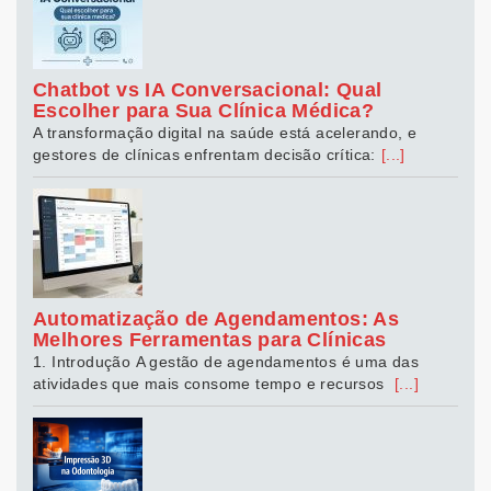
Chatbot vs IA Conversacional: Qual
Escolher para Sua Clínica Médica?
A transformação digital na saúde está acelerando, e
gestores de clínicas enfrentam decisão crítica:
[...]
Automatização de Agendamentos: As
Melhores Ferramentas para Clínicas
1. Introdução A gestão de agendamentos é uma das
atividades que mais consome tempo e recursos
[...]