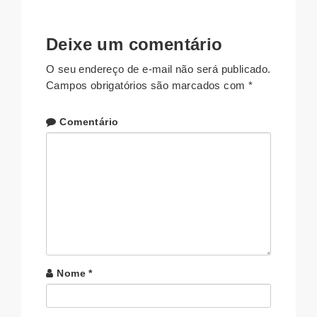
Deixe um comentário
O seu endereço de e-mail não será publicado.
Campos obrigatórios são marcados com
*
Comentário
Nome
*