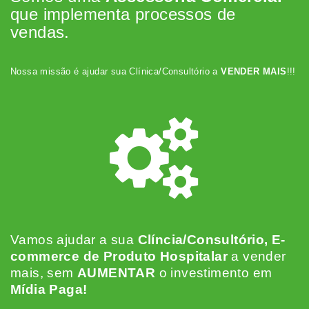
que implementa processos de
vendas.
Nossa missão é ajudar sua Clínica/Consultório a
VENDER MAIS
!!!
Vamos ajudar a sua
Clíncia/Consultório, E-
commerce de Produto Hospitalar
a vender
mais, sem
AUMENTAR
o investimento em
Mídia Paga!