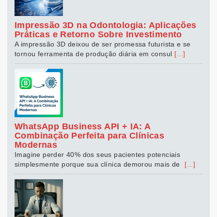
Impressão 3D na Odontologia: Aplicações
Práticas e Retorno Sobre Investimento
A impressão 3D deixou de ser promessa futurista e se
tornou ferramenta de produção diária em consul
[...]
WhatsApp Business API + IA: A
Combinação Perfeita para Clínicas
Modernas
Imagine perder 40% dos seus pacientes potenciais
simplesmente porque sua clínica demorou mais de
[...]