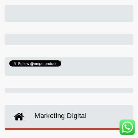
Marketing Digital