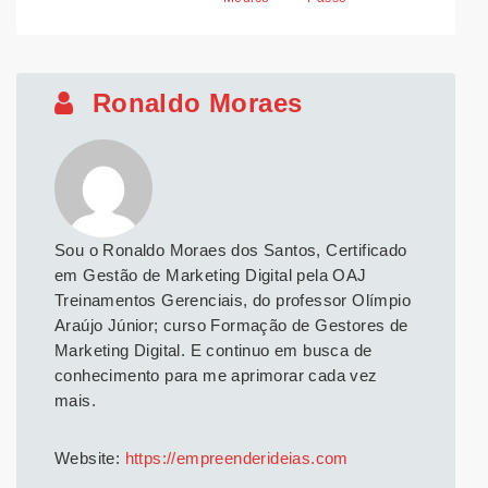
Ronaldo Moraes
Sou o Ronaldo Moraes dos Santos, Certificado
em Gestão de Marketing Digital pela OAJ
Treinamentos Gerenciais, do professor Olímpio
Araújo Júnior; curso Formação de Gestores de
Marketing Digital. E continuo em busca de
conhecimento para me aprimorar cada vez
mais.
Website:
https://empreenderideias.com