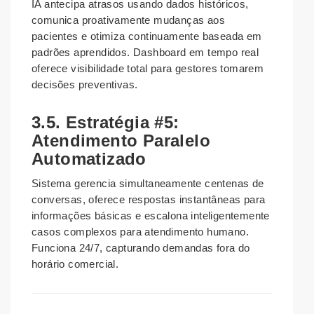
IA antecipa atrasos usando dados históricos,
comunica proativamente mudanças aos
pacientes e otimiza continuamente baseada em
padrões aprendidos. Dashboard em tempo real
oferece visibilidade total para gestores tomarem
decisões preventivas.
3.5. Estratégia #5:
Atendimento Paralelo
Automatizado
Sistema gerencia simultaneamente centenas de
conversas, oferece respostas instantâneas para
informações básicas e escalona inteligentemente
casos complexos para atendimento humano.
Funciona 24/7, capturando demandas fora do
horário comercial.