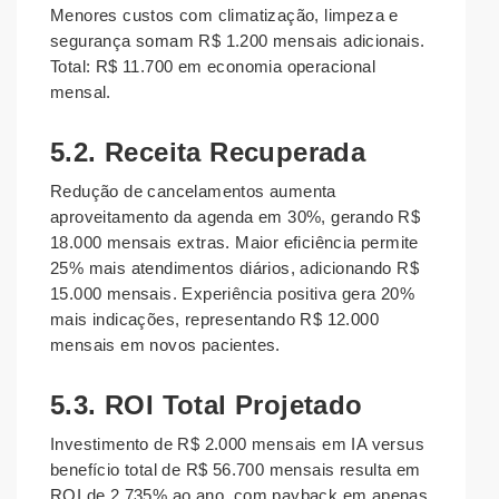
Menores custos com climatização, limpeza e
segurança somam R$ 1.200 mensais adicionais.
Total: R$ 11.700 em economia operacional
mensal.
5.2. Receita Recuperada
Redução de cancelamentos aumenta
aproveitamento da agenda em 30%, gerando R$
18.000 mensais extras. Maior eficiência permite
25% mais atendimentos diários, adicionando R$
15.000 mensais. Experiência positiva gera 20%
mais indicações, representando R$ 12.000
mensais em novos pacientes.
5.3. ROI Total Projetado
Investimento de R$ 2.000 mensais em IA versus
benefício total de R$ 56.700 mensais resulta em
ROI de 2.735% ao ano, com payback em apenas