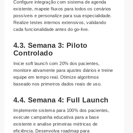
Configure integração com sistema de agenda
existente, mapeie fluxos para todos os cenários
possíveis e personalize para sua especialidade.
Realize testes internos extensivos, validando
cada funcionalidade antes do go-live.
4.3. Semana 3: Piloto
Controlado
Inicie soft launch com 20% dos pacientes,
monitore ativamente para ajustes diários e treine
equipe em tempo real. Otimize algoritmos
baseado nos primeiros dados reais de uso.
4.4. Semana 4: Full Launch
Implemente sistema para 100% dos pacientes,
execute campanha educativa para a base
existente e analise primeiras métricas de
eficiência. Desenvolva roadmap para