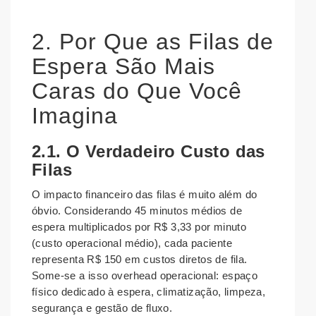
2. Por Que as Filas de
Espera São Mais
Caras do Que Você
Imagina
2.1. O Verdadeiro Custo das
Filas
O impacto financeiro das filas é muito além do
óbvio. Considerando 45 minutos médios de
espera multiplicados por R$ 3,33 por minuto
(custo operacional médio), cada paciente
representa R$ 150 em custos diretos de fila.
Some-se a isso overhead operacional: espaço
físico dedicado à espera, climatização, limpeza,
segurança e gestão de fluxo.