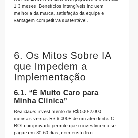
1,3 meses. Benefícios intangíveis incluem
melhoria da marca, satisfação da equipe e
vantagem competitiva sustentável.
6. Os Mitos Sobre IA
que Impedem a
Implementação
6.1. “É Muito Caro para
Minha Clínica”
Realidade: investimento de R$ 500-2.000
mensais versus R$ 6.000+ de um atendente. O
ROI comprovado permite que o investimento se
pague em 30-60 dias, com custo fixo