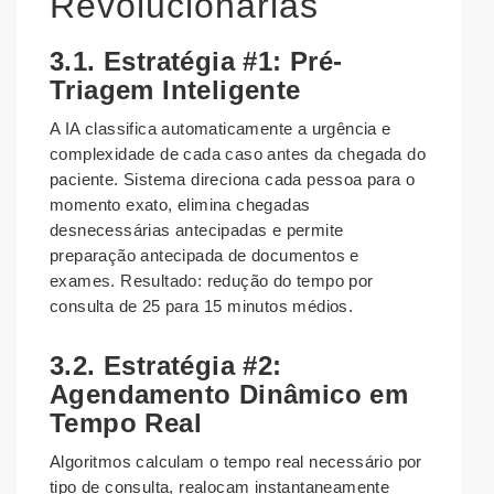
Revolucionárias
3.1. Estratégia #1: Pré-
Triagem Inteligente
A IA classifica automaticamente a urgência e
complexidade de cada caso antes da chegada do
paciente. Sistema direciona cada pessoa para o
momento exato, elimina chegadas
desnecessárias antecipadas e permite
preparação antecipada de documentos e
exames. Resultado: redução do tempo por
consulta de 25 para 15 minutos médios.
3.2. Estratégia #2:
Agendamento Dinâmico em
Tempo Real
Algoritmos calculam o tempo real necessário por
tipo de consulta, realocam instantaneamente