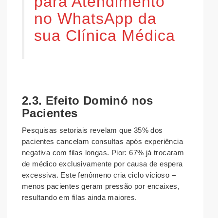
para Atendimento
no WhatsApp da
sua Clínica Médica
2.3. Efeito Dominó nos
Pacientes
Pesquisas setoriais revelam que 35% dos
pacientes cancelam consultas após experiência
negativa com filas longas. Pior: 67% já trocaram
de médico exclusivamente por causa de espera
excessiva. Este fenômeno cria ciclo vicioso –
menos pacientes geram pressão por encaixes,
resultando em filas ainda maiores.