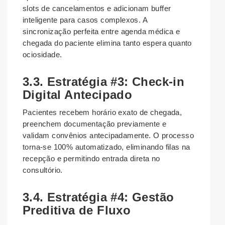
slots de cancelamentos e adicionam buffer
inteligente para casos complexos. A
sincronização perfeita entre agenda médica e
chegada do paciente elimina tanto espera quanto
ociosidade.
3.3. Estratégia #3: Check-in
Digital Antecipado
Pacientes recebem horário exato de chegada,
preenchem documentação previamente e
validam convênios antecipadamente. O processo
torna-se 100% automatizado, eliminando filas na
recepção e permitindo entrada direta no
consultório.
3.4. Estratégia #4: Gestão
Preditiva de Fluxo