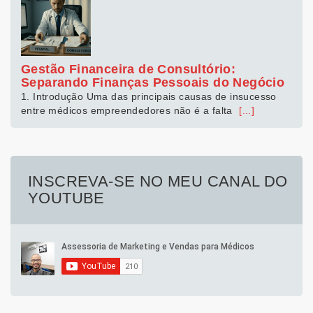
Gestão Financeira de Consultório:
Separando Finanças Pessoais do Negócio
1. Introdução Uma das principais causas de insucesso
entre médicos empreendedores não é a falta
[...]
INSCREVA-SE NO MEU CANAL DO
YOUTUBE