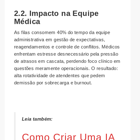
2.2. Impacto na Equipe
Médica
As filas consomem 40% do tempo da equipe
administrativa em gestão de expectativas,
reagendamentos e controle de conflitos. Médicos
enfrentam estresse desnecessário pela pressão
de atrasos em cascata, perdendo foco clínico em
questões meramente operacionais. O resultado:
alta rotatividade de atendentes que pedem
demissão por sobrecarga e burnout.
Leia também:
Como Criar Uma IA