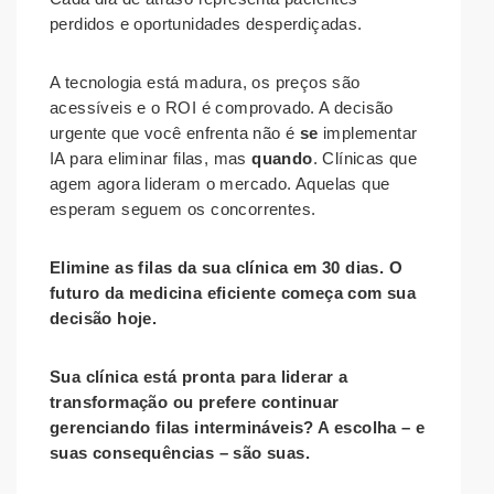
perdidos e oportunidades desperdiçadas.
A tecnologia está madura, os preços são
acessíveis e o ROI é comprovado. A decisão
urgente que você enfrenta não é
se
implementar
IA para eliminar filas, mas
quando
. Clínicas que
agem agora lideram o mercado. Aquelas que
esperam seguem os concorrentes.
Elimine as filas da sua clínica em 30 dias. O
futuro da medicina eficiente começa com sua
decisão hoje.
Sua clínica está pronta para liderar a
transformação ou prefere continuar
gerenciando filas intermináveis? A escolha – e
suas consequências – são suas.