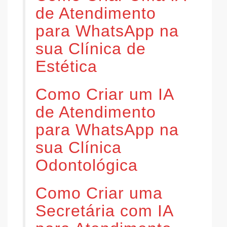
de Atendimento
para WhatsApp na
sua Clínica de
Estética
Como Criar um IA
de Atendimento
para WhatsApp na
sua Clínica
Odontológica
Como Criar uma
Secretária com IA