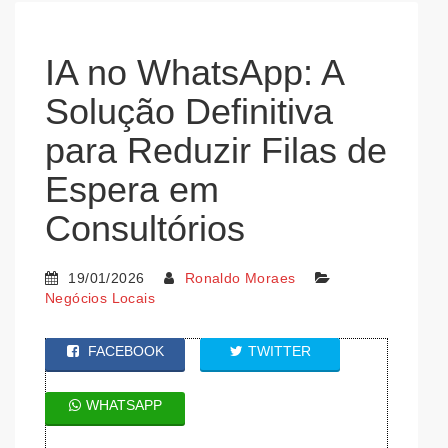
IA no WhatsApp: A
Solução Definitiva
para Reduzir Filas de
Espera em
Consultórios
19/01/2026
Ronaldo Moraes
Negócios Locais
FACEBOOK
TWITTER
WHATSAPP