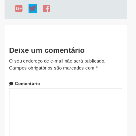
Deixe um comentário
O seu endereço de e-mail não será publicado.
Campos obrigatórios são marcados com
*
Comentário