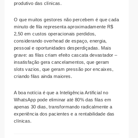
produtivo das clínicas.
O que muitos gestores não percebem é que cada
minuto de fila representa aproximadamente R$
2,50 em custos operacionais perdidos,
considerando overhead de espaço, energia,
pessoal e oportunidades desperdiçadas. Mais
grave: as filas criam efeito cascata devastador –
insatisfação gera cancelamentos, que geram
slots vazios, que geram pressão por encaixes,
criando filas ainda maiores.
A boa notícia é que a Inteligência Artificial no
WhatsApp pode eliminar até 80% das filas em
apenas 30 dias, transformando radicalmente a
experiência dos pacientes e a rentabilidade das
clínicas.