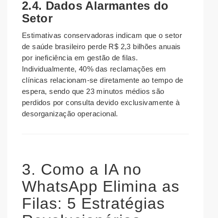
2.4. Dados Alarmantes do
Setor
Estimativas conservadoras indicam que o setor
de saúde brasileiro perde R$ 2,3 bilhões anuais
por ineficiência em gestão de filas.
Individualmente, 40% das reclamações em
clínicas relacionam-se diretamente ao tempo de
espera, sendo que 23 minutos médios são
perdidos por consulta devido exclusivamente à
desorganização operacional.
3. Como a IA no
WhatsApp Elimina as
Filas: 5 Estratégias