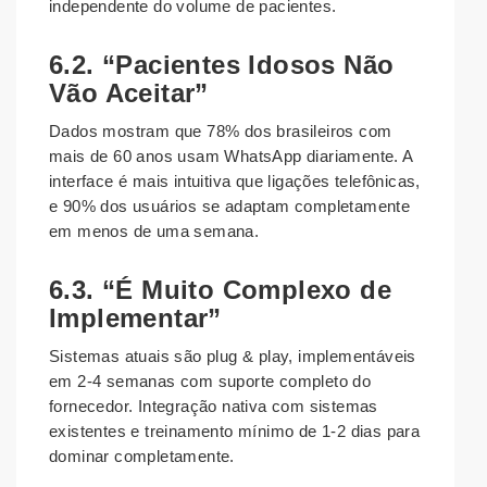
independente do volume de pacientes.
6.2. “Pacientes Idosos Não
Vão Aceitar”
Dados mostram que 78% dos brasileiros com
mais de 60 anos usam WhatsApp diariamente. A
interface é mais intuitiva que ligações telefônicas,
e 90% dos usuários se adaptam completamente
em menos de uma semana.
6.3. “É Muito Complexo de
Implementar”
Sistemas atuais são plug & play, implementáveis
em 2-4 semanas com suporte completo do
fornecedor. Integração nativa com sistemas
existentes e treinamento mínimo de 1-2 dias para
dominar completamente.