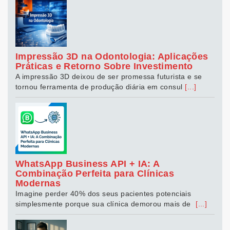
Impressão 3D na Odontologia: Aplicações
Práticas e Retorno Sobre Investimento
A impressão 3D deixou de ser promessa futurista e se
tornou ferramenta de produção diária em consul
[...]
WhatsApp Business API + IA: A
Combinação Perfeita para Clínicas
Modernas
Imagine perder 40% dos seus pacientes potenciais
simplesmente porque sua clínica demorou mais de
[...]