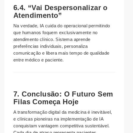
6.4. “Vai Despersonalizar o
Atendimento”
Na verdade, IA cuida do operacional permitindo
que humanos foquem exclusivamente no
atendimento clínico. Sistema aprende
preferências individuais, personaliza
comunicação e libera mais tempo de qualidade
entre médico e paciente.
7. Conclusão: O Futuro Sem
Filas Começa Hoje
A transformação digital da medicina é inevitável,
e clínicas pioneiras na implementação de IA
conquistam vantagem competitiva sustentável.
Cada dia de atraso representa pacientes