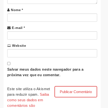
Nome
*
E-mail
*
Website
Salvar meus dados neste navegador para a
próxima vez que eu comentar.
Este site utiliza o Akismet
para reduzir spam.
Saiba
como seus dados em
comentários são