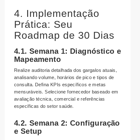
4. Implementação
Prática: Seu
Roadmap de 30 Dias
4.1. Semana 1: Diagnóstico e
Mapeamento
Realize auditoria detalhada dos gargalos atuais,
analisando volume, horários de pico e tipos de
consulta. Defina KPIs específicos e metas
mensuráveis. Selecione fornecedor baseado em
avaliação técnica, comercial e referências
específicas do setor saúde.
4.2. Semana 2: Configuração
e Setup