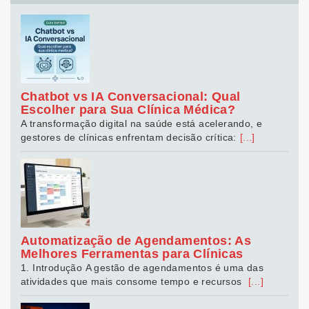
Chatbot vs IA Conversacional: Qual
Escolher para Sua Clínica Médica?
A transformação digital na saúde está acelerando, e
gestores de clínicas enfrentam decisão crítica:
[...]
Automatização de Agendamentos: As
Melhores Ferramentas para Clínicas
1. Introdução A gestão de agendamentos é uma das
atividades que mais consome tempo e recursos
[...]