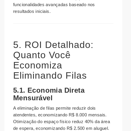
funcionalidades avançadas baseado nos
resultados iniciais.
5. ROI Detalhado:
Quanto Você
Economiza
Eliminando Filas
5.1. Economia Direta
Mensurável
A eliminação de filas permite reduzir dois
atendentes, economizando R$ 8.000 mensais.
Otimização do espaço físico reduz 40% da área
de espera, economizando R$ 2.500 em aluguel.