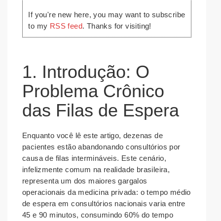
If you're new here, you may want to subscribe
to my
RSS feed
. Thanks for visiting!
1. Introdução: O
Problema Crônico
das Filas de Espera
Enquanto você lê este artigo, dezenas de
pacientes estão abandonando consultórios por
causa de filas intermináveis. Este cenário,
infelizmente comum na realidade brasileira,
representa um dos maiores gargalos
operacionais da medicina privada: o tempo médio
de espera em consultórios nacionais varia entre
45 e 90 minutos, consumindo 60% do tempo