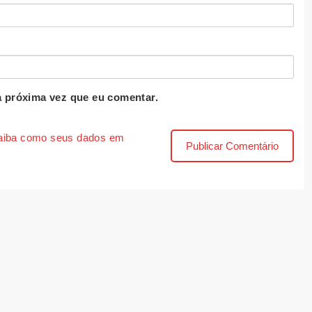
 próxima vez que eu comentar.
aiba como seus dados em