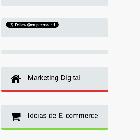
Marketing Digital
Ideias de E-commerce