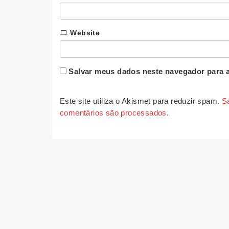
Website
Salvar meus dados neste navegador para a
Este site utiliza o Akismet para reduzir spam.
S
comentários são processados
.