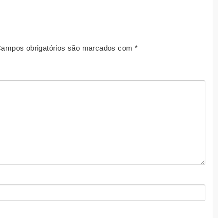
ampos obrigatórios são marcados com
*