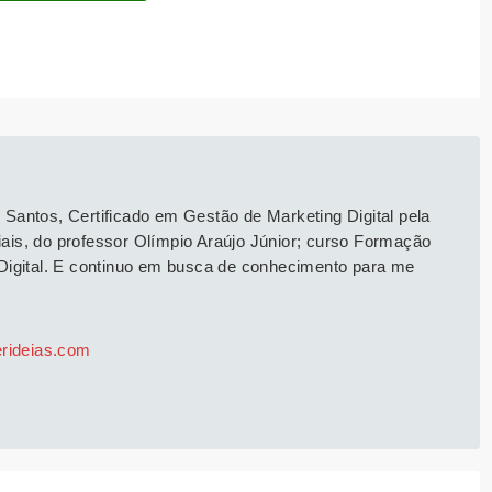
Santos, Certificado em Gestão de Marketing Digital pela
is, do professor Olímpio Araújo Júnior; curso Formação
Digital. E continuo em busca de conhecimento para me
erideias.com