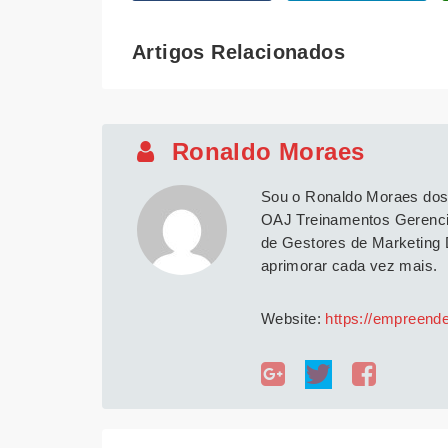
Artigos Relacionados
Ronaldo Moraes
Sou o Ronaldo Moraes dos 
OAJ Treinamentos Gerencia
de Gestores de Marketing 
aprimorar cada vez mais.
Website:
https://empreend