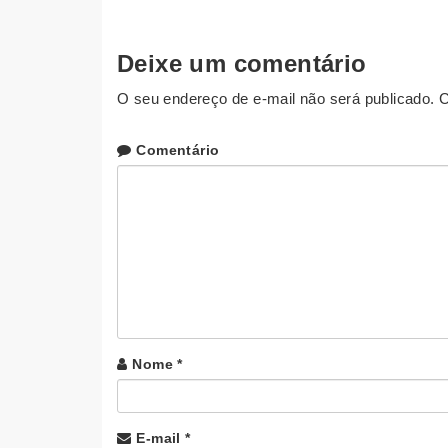
Deixe um comentário
O seu endereço de e-mail não será publicado.
C
Comentário
Nome
*
E-mail
*