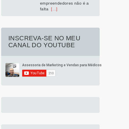
empreendedores não é a
falta
[...]
INSCREVA-SE NO MEU
CANAL DO YOUTUBE