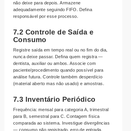
não deixe para depois. Armazene
adequadamente seguindo FIFO. Defina
responsável por esse processo.
7.2 Controle de Saída e
Consumo
Registre saída em tempo real ou no fim do dia,
nunca deixe passar. Defina quem registra —
dentista, auxiliar ou ambos. Associe com
paciente/procedimento quando possível para
análise futura. Controle também desperdício
(material aberto mas não usado) e amostras.
7.3 Inventário Periódico
Frequência: mensal para categoria A, trimestral
para B, semestral para C. Contagem física
comparada ao sistema. Investigue divergências
— consumo não registrado, erro de entrada,