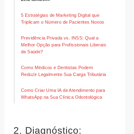
5 Estratégias de Marketing Digital que
Triplicam o Número de Pacientes Novos
Previdência Privada vs. INSS: Qual a
Melhor Opção para Profissionais Liberais
da Saúde?
Como Médicos e Dentistas Podem
Reduzir Legalmente Sua Carga Tributária
Como Criar Uma IA de Atendimento para
WhatsApp na Sua Clínica Odontológica
2. Diagnóstico: