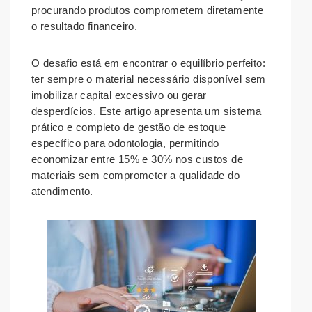
procurando produtos comprometem diretamente
o resultado financeiro.
O desafio está em encontrar o equilíbrio perfeito:
ter sempre o material necessário disponível sem
imobilizar capital excessivo ou gerar
desperdícios. Este artigo apresenta um sistema
prático e completo de gestão de estoque
específico para odontologia, permitindo
economizar entre 15% e 30% nos custos de
materiais sem comprometer a qualidade do
atendimento.