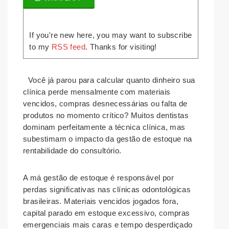
If you're new here, you may want to subscribe
to my
RSS feed
. Thanks for visiting!
Você já parou para calcular quanto dinheiro sua
clínica perde mensalmente com materiais
vencidos, compras desnecessárias ou falta de
produtos no momento crítico? Muitos dentistas
dominam perfeitamente a técnica clínica, mas
subestimam o impacto da gestão de estoque na
rentabilidade do consultório.
A má gestão de estoque é responsável por
perdas significativas nas clínicas odontológicas
brasileiras. Materiais vencidos jogados fora,
capital parado em estoque excessivo, compras
emergenciais mais caras e tempo desperdiçado