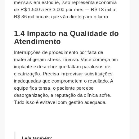
mensais em estoque, isso representa economia
de R$ 1.500 a R$ 3.000 por mês — R$ 18 mil a
R$ 36 mil anuais que vão direto para o lucro.
1.4 Impacto na Qualidade do
Atendimento
Interrupções de procedimento por falta de
material geram stress imenso. Você começa um
implante e descobre que faltam parafusos de
cicatrização. Precisa improvisar substituições
inadequadas que comprometem o resultado. A
equipe fica tensa, o paciente percebe
desorganização, a reputação da clínica sofre.
Tudo isso é evitável com gestão adequada.
Leia também: