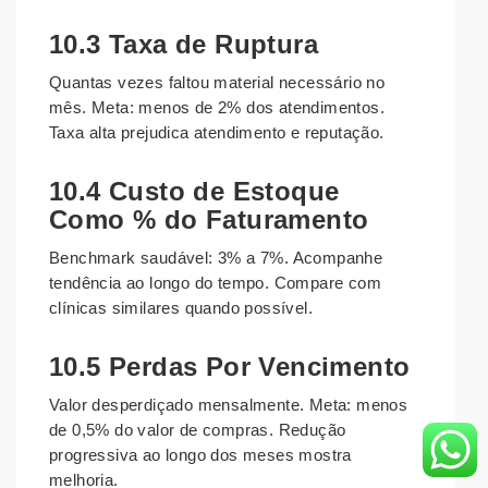
10.3 Taxa de Ruptura
Quantas vezes faltou material necessário no
mês. Meta: menos de 2% dos atendimentos.
Taxa alta prejudica atendimento e reputação.
10.4 Custo de Estoque
Como % do Faturamento
Benchmark saudável: 3% a 7%. Acompanhe
tendência ao longo do tempo. Compare com
clínicas similares quando possível.
10.5 Perdas Por Vencimento
Valor desperdiçado mensalmente. Meta: menos
de 0,5% do valor de compras. Redução
progressiva ao longo dos meses mostra
melhoria.