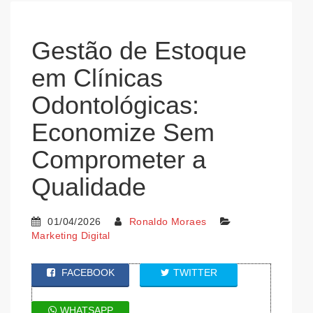
Gestão de Estoque
em Clínicas
Odontológicas:
Economize Sem
Comprometer a
Qualidade
01/04/2026
Ronaldo Moraes
Marketing Digital
FACEBOOK
TWITTER
WHATSAPP