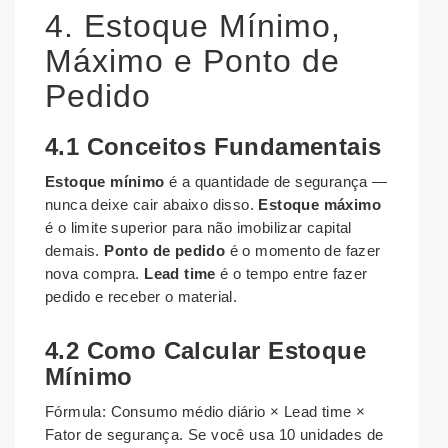
4. Estoque Mínimo,
Máximo e Ponto de
Pedido
4.1 Conceitos Fundamentais
Estoque mínimo
é a quantidade de segurança —
nunca deixe cair abaixo disso.
Estoque máximo
é o limite superior para não imobilizar capital
demais.
Ponto de pedido
é o momento de fazer
nova compra.
Lead time
é o tempo entre fazer
pedido e receber o material.
4.2 Como Calcular Estoque
Mínimo
Fórmula: Consumo médio diário × Lead time ×
Fator de segurança. Se você usa 10 unidades de