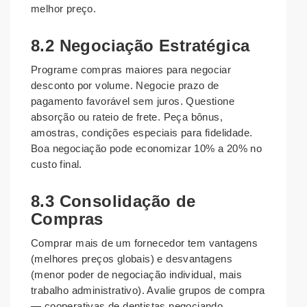
melhor preço.
8.2 Negociação Estratégica
Programe compras maiores para negociar
desconto por volume. Negocie prazo de
pagamento favorável sem juros. Questione
absorção ou rateio de frete. Peça bônus,
amostras, condições especiais para fidelidade.
Boa negociação pode economizar 10% a 20% no
custo final.
8.3 Consolidação de
Compras
Comprar mais de um fornecedor tem vantagens
(melhores preços globais) e desvantagens
(menor poder de negociação individual, mais
trabalho administrativo). Avalie grupos de compra
— cooperativas de dentistas negociando