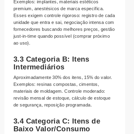
Exemplos: implantes, materiais estéticos
premium, anestésicos de marca específica.
Esses exigem controle rigoroso: registro de cada
unidade que entra e sai, negociação intensa com
fornecedores buscando melhores preços, gestão
just-in-time quando possível (comprar próximo
ao uso).
3.3 Categoria B: Itens
Intermediários
Aproximadamente 30% dos itens, 15% do valor.
Exemplos: resinas compostas, cimentos,
materiais de moldagem. Controle moderado:
revisão mensal de estoque, cálculo de estoque
de segurança, reposição programada.
3.4 Categoria C: Itens de
Baixo Valor/Consumo