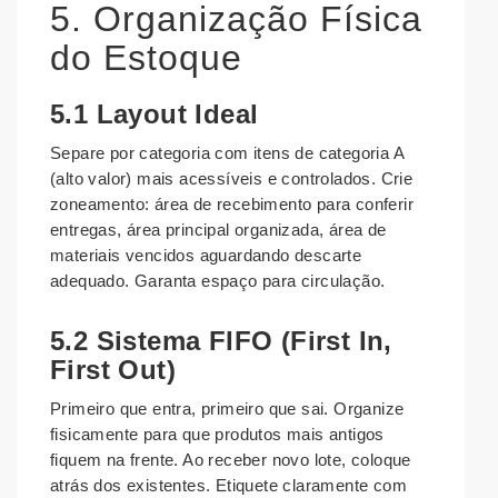
5. Organização Física
do Estoque
5.1 Layout Ideal
Separe por categoria com itens de categoria A
(alto valor) mais acessíveis e controlados. Crie
zoneamento: área de recebimento para conferir
entregas, área principal organizada, área de
materiais vencidos aguardando descarte
adequado. Garanta espaço para circulação.
5.2 Sistema FIFO (First In,
First Out)
Primeiro que entra, primeiro que sai. Organize
fisicamente para que produtos mais antigos
fiquem na frente. Ao receber novo lote, coloque
atrás dos existentes. Etiquete claramente com