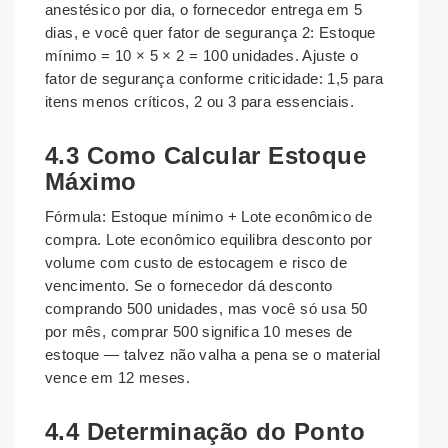
anestésico por dia, o fornecedor entrega em 5
dias, e você quer fator de segurança 2: Estoque
mínimo = 10 × 5 × 2 = 100 unidades. Ajuste o
fator de segurança conforme criticidade: 1,5 para
itens menos críticos, 2 ou 3 para essenciais.
4.3 Como Calcular Estoque
Máximo
Fórmula: Estoque mínimo + Lote econômico de
compra. Lote econômico equilibra desconto por
volume com custo de estocagem e risco de
vencimento. Se o fornecedor dá desconto
comprando 500 unidades, mas você só usa 50
por mês, comprar 500 significa 10 meses de
estoque — talvez não valha a pena se o material
vence em 12 meses.
4.4 Determinação do Ponto