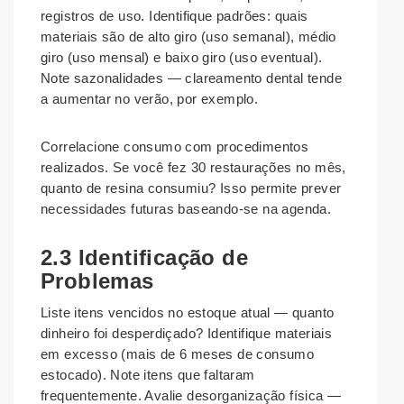
registros de uso. Identifique padrões: quais
materiais são de alto giro (uso semanal), médio
giro (uso mensal) e baixo giro (uso eventual).
Note sazonalidades — clareamento dental tende
a aumentar no verão, por exemplo.
Correlacione consumo com procedimentos
realizados. Se você fez 30 restaurações no mês,
quanto de resina consumiu? Isso permite prever
necessidades futuras baseando-se na agenda.
2.3 Identificação de
Problemas
Liste itens vencidos no estoque atual — quanto
dinheiro foi desperdiçado? Identifique materiais
em excesso (mais de 6 meses de consumo
estocado). Note itens que faltaram
frequentemente. Avalie desorganização física —