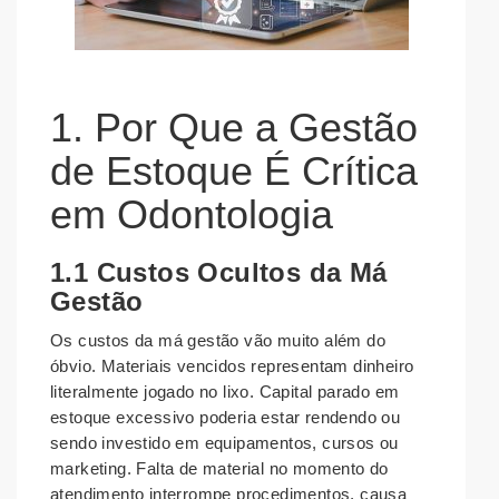
1. Por Que a Gestão
de Estoque É Crítica
em Odontologia
1.1 Custos Ocultos da Má
Gestão
Os custos da má gestão vão muito além do
óbvio. Materiais vencidos representam dinheiro
literalmente jogado no lixo. Capital parado em
estoque excessivo poderia estar rendendo ou
sendo investido em equipamentos, cursos ou
marketing. Falta de material no momento do
atendimento interrompe procedimentos, causa