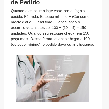
de Pedido
Quando o estoque atinge esse ponto, faça o
pedido. Fórmula: Estoque mínimo + (Consumo
médio diário × Lead time). Continuando o
exemplo do anestésico: 100 + (10 × 5) = 150
unidades. Quando seu estoque chegar em 150,
peça mais. Dessa forma, quando chegar a 100
(estoque mínimo), o pedido deve estar chegando.