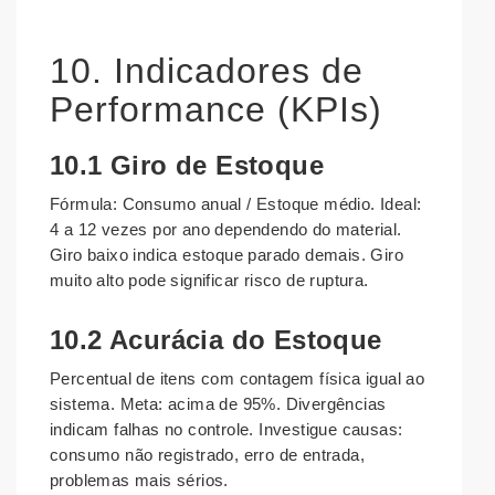
10. Indicadores de
Performance (KPIs)
10.1 Giro de Estoque
Fórmula: Consumo anual / Estoque médio. Ideal:
4 a 12 vezes por ano dependendo do material.
Giro baixo indica estoque parado demais. Giro
muito alto pode significar risco de ruptura.
10.2 Acurácia do Estoque
Percentual de itens com contagem física igual ao
sistema. Meta: acima de 95%. Divergências
indicam falhas no controle. Investigue causas:
consumo não registrado, erro de entrada,
problemas mais sérios.