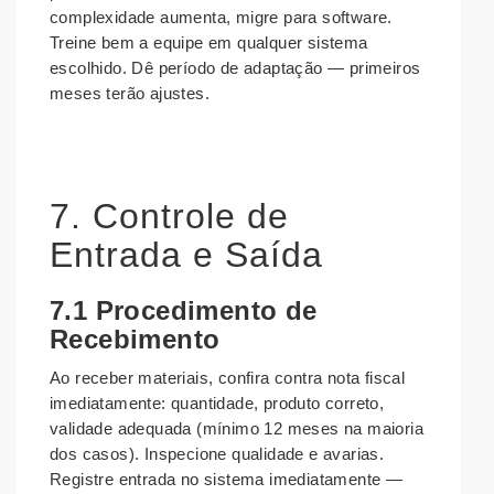
complexidade aumenta, migre para software.
Treine bem a equipe em qualquer sistema
escolhido. Dê período de adaptação — primeiros
meses terão ajustes.
7. Controle de
Entrada e Saída
7.1 Procedimento de
Recebimento
Ao receber materiais, confira contra nota fiscal
imediatamente: quantidade, produto correto,
validade adequada (mínimo 12 meses na maioria
dos casos). Inspecione qualidade e avarias.
Registre entrada no sistema imediatamente —