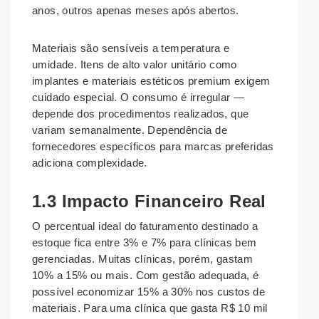
anos, outros apenas meses após abertos.
Materiais são sensíveis a temperatura e
umidade. Itens de alto valor unitário como
implantes e materiais estéticos premium exigem
cuidado especial. O consumo é irregular —
depende dos procedimentos realizados, que
variam semanalmente. Dependência de
fornecedores específicos para marcas preferidas
adiciona complexidade.
1.3 Impacto Financeiro Real
O percentual ideal do faturamento destinado a
estoque fica entre 3% e 7% para clínicas bem
gerenciadas. Muitas clínicas, porém, gastam
10% a 15% ou mais. Com gestão adequada, é
possível economizar 15% a 30% nos custos de
materiais. Para uma clínica que gasta R$ 10 mil