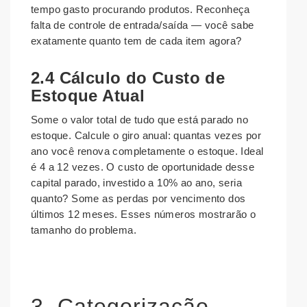
tempo gasto procurando produtos. Reconheça
falta de controle de entrada/saída — você sabe
exatamente quanto tem de cada item agora?
2.4 Cálculo do Custo de
Estoque Atual
Some o valor total de tudo que está parado no
estoque. Calcule o giro anual: quantas vezes por
ano você renova completamente o estoque. Ideal
é 4 a 12 vezes. O custo de oportunidade desse
capital parado, investido a 10% ao ano, seria
quanto? Some as perdas por vencimento dos
últimos 12 meses. Esses números mostrarão o
tamanho do problema.
3. Categorização