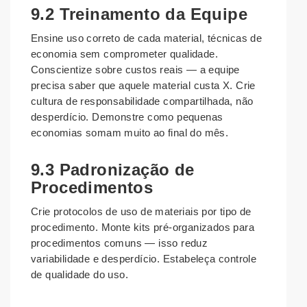
9.2 Treinamento da Equipe
Ensine uso correto de cada material, técnicas de
economia sem comprometer qualidade.
Conscientize sobre custos reais — a equipe
precisa saber que aquele material custa X. Crie
cultura de responsabilidade compartilhada, não
desperdício. Demonstre como pequenas
economias somam muito ao final do mês.
9.3 Padronização de
Procedimentos
Crie protocolos de uso de materiais por tipo de
procedimento. Monte kits pré-organizados para
procedimentos comuns — isso reduz
variabilidade e desperdício. Estabeleça controle
de qualidade do uso.