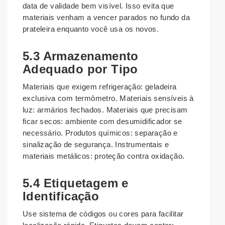
data de validade bem visível. Isso evita que
materiais venham a vencer parados no fundo da
prateleira enquanto você usa os novos.
5.3 Armazenamento
Adequado por Tipo
Materiais que exigem refrigeração: geladeira
exclusiva com termômetro. Materiais sensíveis à
luz: armários fechados. Materiais que precisam
ficar secos: ambiente com desumidificador se
necessário. Produtos químicos: separação e
sinalização de segurança. Instrumentais e
materiais metálicos: proteção contra oxidação.
5.4 Etiquetagem e
Identificação
Use sistema de códigos ou cores para facilitar