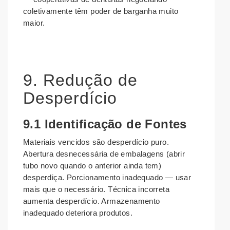
coletivamente têm poder de barganha muito
maior.
9. Redução de
Desperdício
9.1 Identificação de Fontes
Materiais vencidos são desperdício puro.
Abertura desnecessária de embalagens (abrir
tubo novo quando o anterior ainda tem)
desperdiça. Porcionamento inadequado — usar
mais que o necessário. Técnica incorreta
aumenta desperdício. Armazenamento
inadequado deteriora produtos.