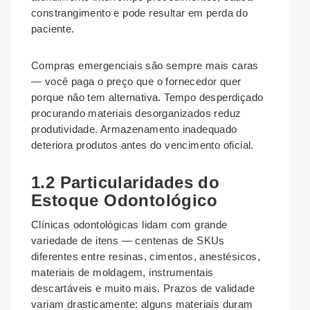
constrangimento e pode resultar em perda do
paciente.
Compras emergenciais são sempre mais caras
— você paga o preço que o fornecedor quer
porque não tem alternativa. Tempo desperdiçado
procurando materiais desorganizados reduz
produtividade. Armazenamento inadequado
deteriora produtos antes do vencimento oficial.
1.2 Particularidades do
Estoque Odontológico
Clínicas odontológicas lidam com grande
variedade de itens — centenas de SKUs
diferentes entre resinas, cimentos, anestésicos,
materiais de moldagem, instrumentais
descartáveis e muito mais. Prazos de validade
variam drasticamente: alguns materiais duram