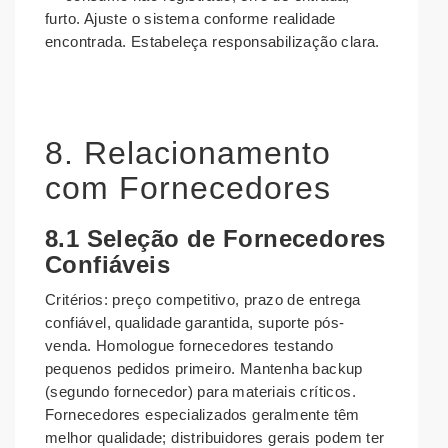
furto. Ajuste o sistema conforme realidade
encontrada. Estabeleça responsabilização clara.
8. Relacionamento
com Fornecedores
8.1 Seleção de Fornecedores
Confiáveis
Critérios: preço competitivo, prazo de entrega
confiável, qualidade garantida, suporte pós-
venda. Homologue fornecedores testando
pequenos pedidos primeiro. Mantenha backup
(segundo fornecedor) para materiais críticos.
Fornecedores especializados geralmente têm
melhor qualidade; distribuidores gerais podem ter