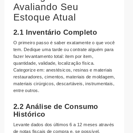
Avaliando Seu
Estoque Atual
2.1 Inventário Completo
O primeiro passo é saber exatamente o que você
tem. Dedique uma tarde ou contrate alguém para
fazer levantamento total: item por item,
quantidade, validade, localização física.
Categorize em: anestésicos, resinas e materiais
restauradores, cimentos, materiais de moldagem,
materiais cirúrgicos, descartáveis, instrumentais,
entre outros.
2.2 Análise de Consumo
Histórico
Levante dados dos últimos 6 a 12 meses através
de notas fiscais de compra e, se possível,