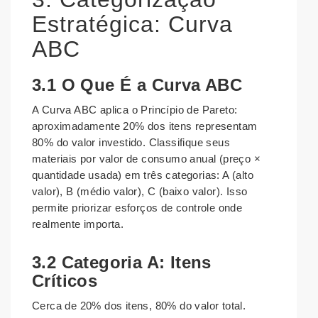
Estratégica: Curva
ABC
3.1 O Que É a Curva ABC
A Curva ABC aplica o Princípio de Pareto:
aproximadamente 20% dos itens representam
80% do valor investido. Classifique seus
materiais por valor de consumo anual (preço ×
quantidade usada) em três categorias: A (alto
valor), B (médio valor), C (baixo valor). Isso
permite priorizar esforços de controle onde
realmente importa.
3.2 Categoria A: Itens
Críticos
Cerca de 20% dos itens, 80% do valor total.