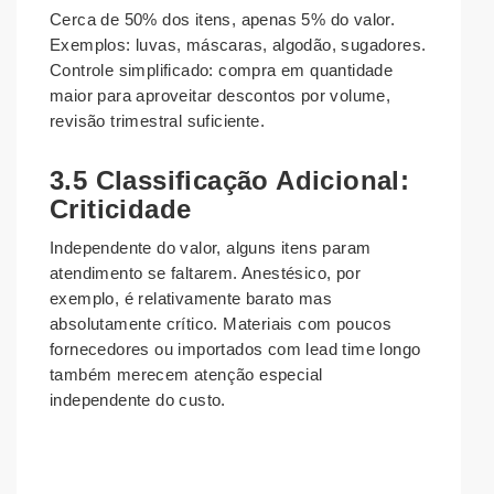
Cerca de 50% dos itens, apenas 5% do valor.
Exemplos: luvas, máscaras, algodão, sugadores.
Controle simplificado: compra em quantidade
maior para aproveitar descontos por volume,
revisão trimestral suficiente.
3.5 Classificação Adicional:
Criticidade
Independente do valor, alguns itens param
atendimento se faltarem. Anestésico, por
exemplo, é relativamente barato mas
absolutamente crítico. Materiais com poucos
fornecedores ou importados com lead time longo
também merecem atenção especial
independente do custo.