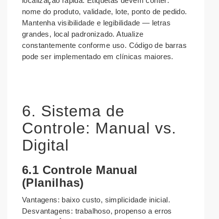
localização rápida. Etiquetas devem conter:
nome do produto, validade, lote, ponto de pedido.
Mantenha visibilidade e legibilidade — letras
grandes, local padronizado. Atualize
constantemente conforme uso. Código de barras
pode ser implementado em clínicas maiores.
6. Sistema de
Controle: Manual vs.
Digital
6.1 Controle Manual
(Planilhas)
Vantagens: baixo custo, simplicidade inicial.
Desvantagens: trabalhoso, propenso a erros