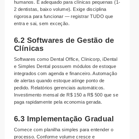
humanos. É adequado para clínicas pequenas (1-
2 dentistas, baixo volume). Exige disciplina
rigorosa para funcionar — registrar TUDO que
entra e sai, sem exceção.
6.2 Softwares de Gestão de
Clínicas
Softwares como Dental Office, Clinicorp, iDental
e Simples Dental possuem módulos de estoque
integrados com agenda e financeiro. Automação
de alertas quando estoque atinge ponto de
pedido. Relatórios gerenciais automáticos.
Investimento mensal de R$ 150 a R$ 500 que se
paga rapidamente pela economia gerada.
6.3 Implementação Gradual
Comece com planilha simples para entender o
processo. Conforme volume cresce e