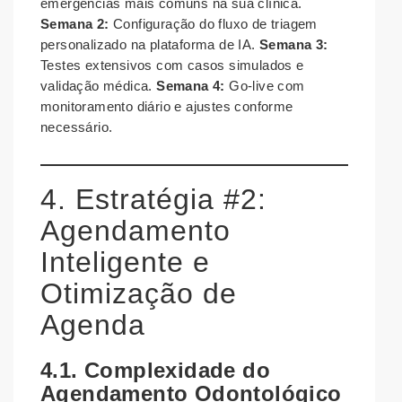
emergências mais comuns na sua clínica.
Semana 2:
Configuração do fluxo de triagem
personalizado na plataforma de IA.
Semana 3:
Testes extensivos com casos simulados e
validação médica.
Semana 4:
Go-live com
monitoramento diário e ajustes conforme
necessário.
4. Estratégia #2:
Agendamento
Inteligente e
Otimização de
Agenda
4.1. Complexidade do
Agendamento Odontológico