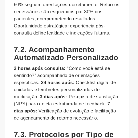
60% seguem orientações corretamente. Retornos
necessários são esquecidos por 30% dos
pacientes, comprometendo resultados.
Oportunidade estratégica: experiência pós-
consulta define lealdade e indicações futuras.
7.2. Acompanhamento
Automatizado Personalizado
2 horas após consulta:
“Como você está se
sentindo?” acompanhado de orientações
específicas.
24 horas após:
Checklist digital de
cuidados e lembretes personalizados de
medicação.
3 dias após:
Pesquisa de satisfação
(NPS) para coleta estruturada de feedback.
7
dias após:
Verificação de evolução e facilitação
de agendamento de retorno necessário.
7.3. Protocolos por Tipo de