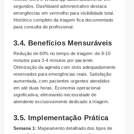
segundos. Dashboard administrativo destaca
emergências em vermelho para visibilidade total.
Histórico completo da triagem fica documentado
para consulta do profissional.
3.4. Benefícios Mensuráveis
Redução de 60% no tempo de triagem: de 8-10
minutos para 3-4 minutos por paciente.
Otimização da agenda com slots adequadamente
reservados para emergências reais. Satisfação
aumentada, com pacientes urgentes atendidos
em até duas horas. Economia operacional
significativa, eliminando necessidade de
atendente exclusivamente dedicado à triagem.
3.5. Implementação Prática
Semana 1:
Mapeamento detalhado dos tipos de