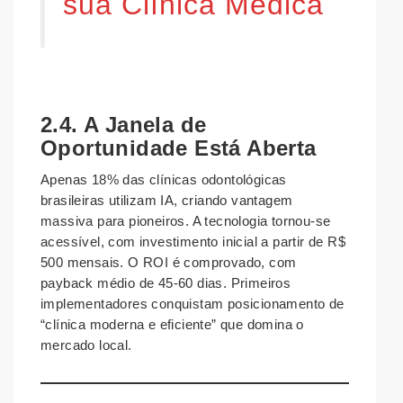
sua Clínica Médica
2.4. A Janela de
Oportunidade Está Aberta
Apenas 18% das clínicas odontológicas
brasileiras utilizam IA, criando vantagem
massiva para pioneiros. A tecnologia tornou-se
acessível, com investimento inicial a partir de R$
500 mensais. O ROI é comprovado, com
payback médio de 45-60 dias. Primeiros
implementadores conquistam posicionamento de
“clínica moderna e eficiente” que domina o
mercado local.