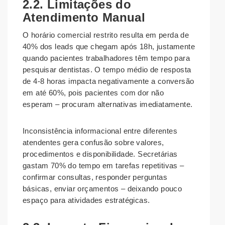
2.2. Limitações do
Atendimento Manual
O horário comercial restrito resulta em perda de
40% dos leads que chegam após 18h, justamente
quando pacientes trabalhadores têm tempo para
pesquisar dentistas. O tempo médio de resposta
de 4-8 horas impacta negativamente a conversão
em até 60%, pois pacientes com dor não
esperam – procuram alternativas imediatamente.
Inconsistência informacional entre diferentes
atendentes gera confusão sobre valores,
procedimentos e disponibilidade. Secretárias
gastam 70% do tempo em tarefas repetitivas –
confirmar consultas, responder perguntas
básicas, enviar orçamentos – deixando pouco
espaço para atividades estratégicas.