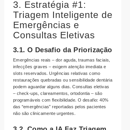
3. Estratégia #1:
Triagem Inteligente de
Emergências e
Consultas Eletivas
3.1. O Desafio da Priorização
Emergências reais – dor aguda, traumas faciais,
infecções graves – exigem atenção imediata e
slots reservados. Urgências relativas como
restaurações quebradas ou sensibilidade dentária
podem aguardar alguns dias. Consultas eletivas
– check-ups, clareamentos, ortodontia – são
programáveis com flexibilidade. O desafio: 40%
das “emergências” reportadas pelos pacientes
não são clinicamente urgentes.
3.2. Como a IA Faz Triagem