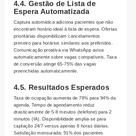
4.4. Gestão de Lista de
Espera Automatizada
Captura automática adiciona pacientes que não
encontram horário ideal à lista de espera. Ofertas
prioritárias disponibilizam cancelamentos
primeiro para horários similares aos preferidos.
Comunicação proativa via WhatsApp avisa
automaticamente sobre vagas compatíveis. Taxa
de conversão atinge 65-75% das vagas
preenchidas automaticamente.
4.5. Resultados Esperados
Taxa de ocupação aumenta de 78% para 94% da
agenda. Tempo de agendamento reduz
drasticamente de 5-8 minutos (telefone) para 2
minutos (IA). Disponibilidade amplia-se para
captação 24/7 versus apenas 8 horas diárias.
Satisfação mensurada: 91% dos pacientes