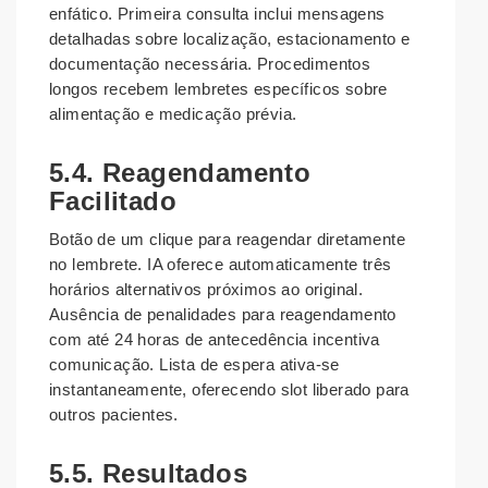
enfático. Primeira consulta inclui mensagens
detalhadas sobre localização, estacionamento e
documentação necessária. Procedimentos
longos recebem lembretes específicos sobre
alimentação e medicação prévia.
5.4. Reagendamento
Facilitado
Botão de um clique para reagendar diretamente
no lembrete. IA oferece automaticamente três
horários alternativos próximos ao original.
Ausência de penalidades para reagendamento
com até 24 horas de antecedência incentiva
comunicação. Lista de espera ativa-se
instantaneamente, oferecendo slot liberado para
outros pacientes.
5.5. Resultados