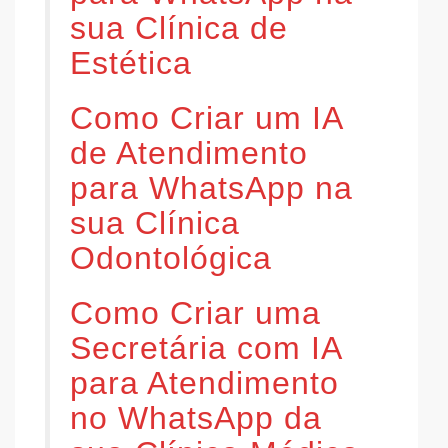
sua Clínica de
Estética
Como Criar um IA
de Atendimento
para WhatsApp na
sua Clínica
Odontológica
Como Criar uma
Secretária com IA
para Atendimento
no WhatsApp da