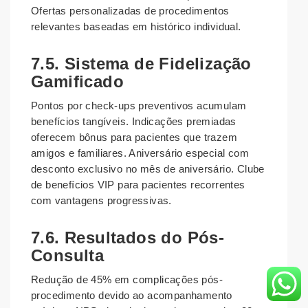
Ofertas personalizadas de procedimentos
relevantes baseadas em histórico individual.
7.5. Sistema de Fidelização
Gamificado
Pontos por check-ups preventivos acumulam
benefícios tangíveis. Indicações premiadas
oferecem bônus para pacientes que trazem
amigos e familiares. Aniversário especial com
desconto exclusivo no mês de aniversário. Clube
de benefícios VIP para pacientes recorrentes
com vantagens progressivas.
7.6. Resultados do Pós-
Consulta
Redução de 45% em complicações pós-
procedimento devido ao acompanhamento