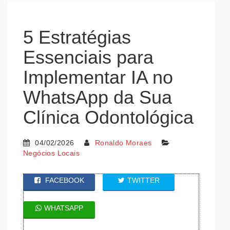
5 Estratégias
Essenciais para
Implementar IA no
WhatsApp da Sua
Clínica Odontológica
04/02/2026
Ronaldo Moraes
Negócios Locais
FACEBOOK
TWITTER
WHATSAPP