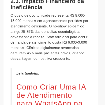
2.3. Impacto Financeiro da
Ineficiência
O custo de oportunidade representa R$ 8.000-
15.000 mensais em agendamentos perdidos por
atendimento deficiente. O no-show epidêmico
atinge 25-35% das consultas odontológicas,
devastando a receita. Staff adicional para cobrir
demanda de atendimento custa R$ 6.000-9.000
mensais. Clínicas digitalmente avançadas
capturam 45% mais pacientes novos, criando
desvantagem competitiva crescente.
Leia também:
Como Criar Uma IA
de Atendimento
para WhatsApp na