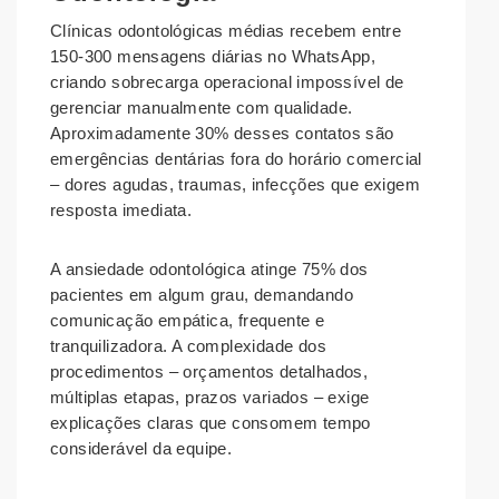
Clínicas odontológicas médias recebem entre
150-300 mensagens diárias no WhatsApp,
criando sobrecarga operacional impossível de
gerenciar manualmente com qualidade.
Aproximadamente 30% desses contatos são
emergências dentárias fora do horário comercial
– dores agudas, traumas, infecções que exigem
resposta imediata.
A ansiedade odontológica atinge 75% dos
pacientes em algum grau, demandando
comunicação empática, frequente e
tranquilizadora. A complexidade dos
procedimentos – orçamentos detalhados,
múltiplas etapas, prazos variados – exige
explicações claras que consomem tempo
considerável da equipe.