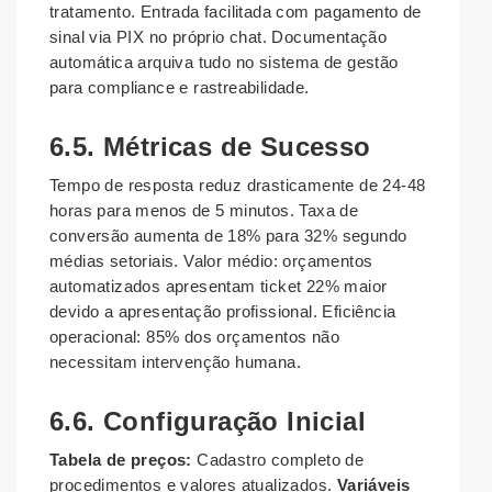
tratamento. Entrada facilitada com pagamento de
sinal via PIX no próprio chat. Documentação
automática arquiva tudo no sistema de gestão
para compliance e rastreabilidade.
6.5. Métricas de Sucesso
Tempo de resposta reduz drasticamente de 24-48
horas para menos de 5 minutos. Taxa de
conversão aumenta de 18% para 32% segundo
médias setoriais. Valor médio: orçamentos
automatizados apresentam ticket 22% maior
devido a apresentação profissional. Eficiência
operacional: 85% dos orçamentos não
necessitam intervenção humana.
6.6. Configuração Inicial
Tabela de preços:
Cadastro completo de
procedimentos e valores atualizados.
Variáveis