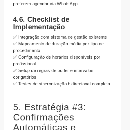
preferem agendar via WhatsApp.
4.6. Checklist de
Implementação
✅ Integração com sistema de gestão existente
✅ Mapeamento de duração média por tipo de
procedimento
✅ Configuração de horários disponíveis por
profissional
✅ Setup de regras de buffer e intervalos
obrigatórios
✅ Testes de sincronização bidirecional completa
5. Estratégia #3:
Confirmações
Automáticas e