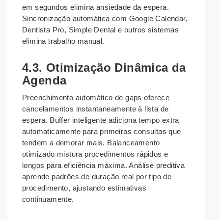
em segundos elimina ansiedade da espera.
Sincronização automática com Google Calendar,
Dentista Pro, Simple Dental e outros sistemas
elimina trabalho manual.
4.3. Otimização Dinâmica da
Agenda
Preenchimento automático de gaps oferece
cancelamentos instantaneamente à lista de
espera. Buffer inteligente adiciona tempo extra
automaticamente para primeiras consultas que
tendem a demorar mais. Balanceamento
otimizado mistura procedimentos rápidos e
longos para eficiência máxima. Análise preditiva
aprende padrões de duração real por tipo de
procedimento, ajustando estimativas
continuamente.