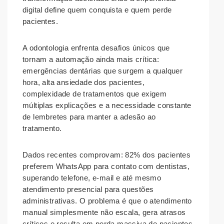
digital define quem conquista e quem perde
pacientes.
A odontologia enfrenta desafios únicos que
tornam a automação ainda mais crítica:
emergências dentárias que surgem a qualquer
hora, alta ansiedade dos pacientes,
complexidade de tratamentos que exigem
múltiplas explicações e a necessidade constante
de lembretes para manter a adesão ao
tratamento.
Dados recentes comprovam: 82% dos pacientes
preferem WhatsApp para contato com dentistas,
superando telefone, e-mail e até mesmo
atendimento presencial para questões
administrativas. O problema é que o atendimento
manual simplesmente não escala, gera atrasos
críticos e resulta em perda massiva de pacientes