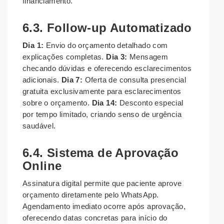
financiamento.
6.3. Follow-up Automatizado
Dia 1:
Envio do orçamento detalhado com
explicações completas.
Dia 3:
Mensagem
checando dúvidas e oferecendo esclarecimentos
adicionais.
Dia 7:
Oferta de consulta presencial
gratuita exclusivamente para esclarecimentos
sobre o orçamento.
Dia 14:
Desconto especial
por tempo limitado, criando senso de urgência
saudável.
6.4. Sistema de Aprovação
Online
Assinatura digital permite que paciente aprove
orçamento diretamente pelo WhatsApp.
Agendamento imediato ocorre após aprovação,
oferecendo datas concretas para início do