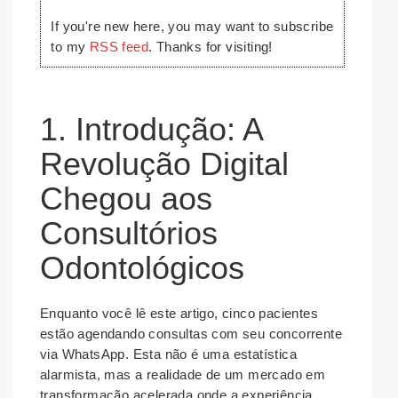
If you're new here, you may want to subscribe
to my
RSS feed
. Thanks for visiting!
1. Introdução: A
Revolução Digital
Chegou aos
Consultórios
Odontológicos
Enquanto você lê este artigo, cinco pacientes
estão agendando consultas com seu concorrente
via WhatsApp. Esta não é uma estatística
alarmista, mas a realidade de um mercado em
transformação acelerada onde a experiência