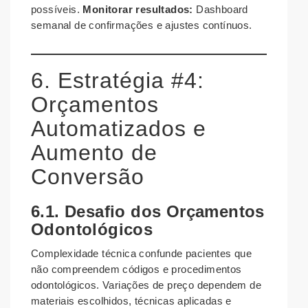
possíveis.
Monitorar resultados:
Dashboard
semanal de confirmações e ajustes contínuos.
6. Estratégia #4:
Orçamentos
Automatizados e
Aumento de
Conversão
6.1. Desafio dos Orçamentos
Odontológicos
Complexidade técnica confunde pacientes que
não compreendem códigos e procedimentos
odontológicos. Variações de preço dependem de
materiais escolhidos, técnicas aplicadas e