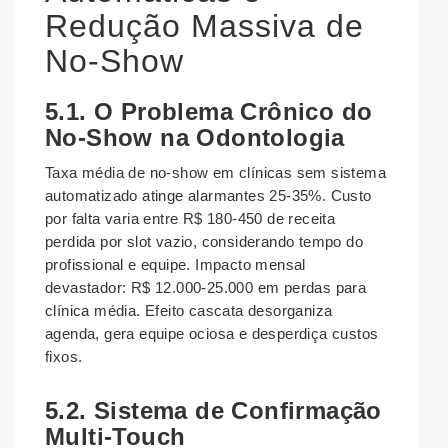
Redução Massiva de
No-Show
5.1. O Problema Crônico do
No-Show na Odontologia
Taxa média de no-show em clínicas sem sistema
automatizado atinge alarmantes 25-35%. Custo
por falta varia entre R$ 180-450 de receita
perdida por slot vazio, considerando tempo do
profissional e equipe. Impacto mensal
devastador: R$ 12.000-25.000 em perdas para
clínica média. Efeito cascata desorganiza
agenda, gera equipe ociosa e desperdiça custos
fixos.
5.2. Sistema de Confirmação
Multi-Touch