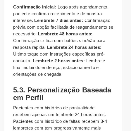
Confirmação inicial:
Logo após agendamento,
paciente confirma recebimento e demonstra
interesse.
Lembrete 7 dias antes:
Confirmação
prévia com opção facilitada de reagendamento se
necessário.
Lembrete 48 horas antes:
Confirmação crítica com botões sim/não para
resposta rápida.
Lembrete 24 horas antes:
Último toque com instruções específicas pré-
consulta.
Lembrete 2 horas antes:
Lembrete
final incluindo endereço, estacionamento e
orientações de chegada.
5.3. Personalização Baseada
em Perfil
Pacientes com histórico de pontualidade
recebem apenas um lembrete 24 horas antes.
Pacientes com histórico de faltas recebem 3-4
lembretes com tom progressivamente mais