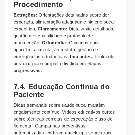
Procedimento
Extrações:
Orientações detalhadas sobre dor
esperada, alimentação adequada e higiene bucal
específica.
Clareamento:
Dieta white detalhada,
gestão de sensibilidade e protocolo de
manutenção.
Ortodontia:
Cuidados com
aparelho, alimentação restrita, gestão de
emergências ortodônticas.
Implantes:
Protocolo
pós-cirúrgico completo dividido em etapas
progressivas.
7.4. Educação Contínua do
Paciente
Dicas semanais sobre saúde bucal mantêm
engajamento contínuo. Vídeos educativos curtos
sobre técnicas corretas de escovação e uso do
fio dental. Campanhas preventivas
automatizadas lembram check-ups semestrais.