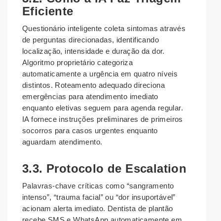
Eficiente
Questionário inteligente coleta sintomas através
de perguntas direcionadas, identificando
localização, intensidade e duração da dor.
Algoritmo proprietário categoriza
automaticamente a urgência em quatro níveis
distintos. Roteamento adequado direciona
emergências para atendimento imediato
enquanto eletivas seguem para agenda regular.
IA fornece instruções preliminares de primeiros
socorros para casos urgentes enquanto
aguardam atendimento.
3.3. Protocolo de Escalation
Palavras-chave críticas como “sangramento
intenso”, “trauma facial” ou “dor insuportável”
acionam alerta imediato. Dentista de plantão
recebe SMS e WhatsApp automaticamente em