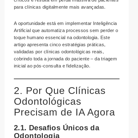
para clínicas digitalmente mais avançadas.
A oportunidade está em implementar Inteligência
Artificial que automatiza processos sem perder o
toque humano essencial na odontologia. Este
artigo apresenta cinco estratégias práticas,
validadas por clínicas odontológicas reais,
cobrindo toda a jornada do paciente – da triagem
inicial ao pós-consulta e fidelização.
2. Por Que Clínicas
Odontológicas
Precisam de IA Agora
2.1. Desafios Únicos da
Odontologia