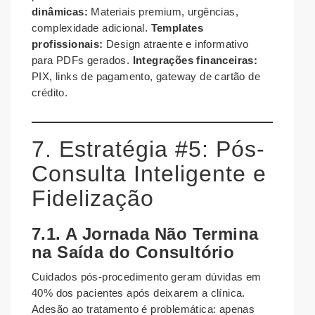
dinâmicas:
Materiais premium, urgências,
complexidade adicional.
Templates
profissionais:
Design atraente e informativo
para PDFs gerados.
Integrações financeiras:
PIX, links de pagamento, gateway de cartão de
crédito.
7. Estratégia #5: Pós-
Consulta Inteligente e
Fidelização
7.1. A Jornada Não Termina
na Saída do Consultório
Cuidados pós-procedimento geram dúvidas em
40% dos pacientes após deixarem a clínica.
Adesão ao tratamento é problemática: apenas