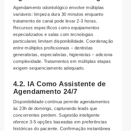
Agendamento odontológico envolve múltiplas
variáveis: limpeza dura 30 minutos enquanto
tratamento de canal pode levar 2-3 horas.
Recursos específicos como equipamentos
especializados e salas com tecnologias
particulares limitam disponibilidade. Coordenação
entre múltiplos profissionais – dentistas
generalistas, especialistas, higienistas – adiciona
complexidade. Tratamentos em múltiplas etapas
exigem sequenciamento adequado.
4.2. IA Como Assistente de
Agendamento 24/7
Disponibilidade contínua permite agendamentos
às 23h de domingo, capturando leads que
concorrentes perdem. Sugestão inteligente
oferece 3-5 opções baseadas em preferências
históricas do paciente. Confirmação instantânea