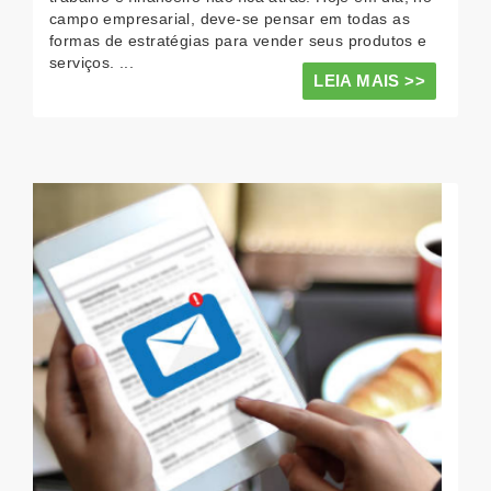
campo empresarial, deve-se pensar em todas as
formas de estratégias para vender seus produtos e
serviços. ...
LEIA MAIS >>