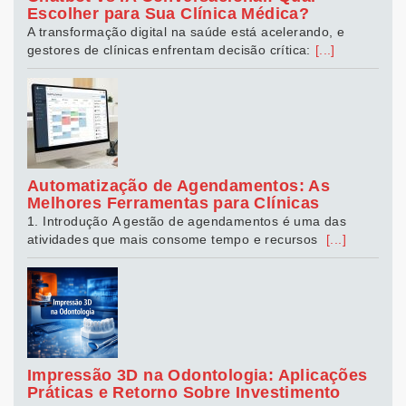
Escolher para Sua Clínica Médica?
A transformação digital na saúde está acelerando, e
gestores de clínicas enfrentam decisão crítica:
[...]
Automatização de Agendamentos: As
Melhores Ferramentas para Clínicas
1. Introdução A gestão de agendamentos é uma das
atividades que mais consome tempo e recursos
[...]
Impressão 3D na Odontologia: Aplicações
Práticas e Retorno Sobre Investimento