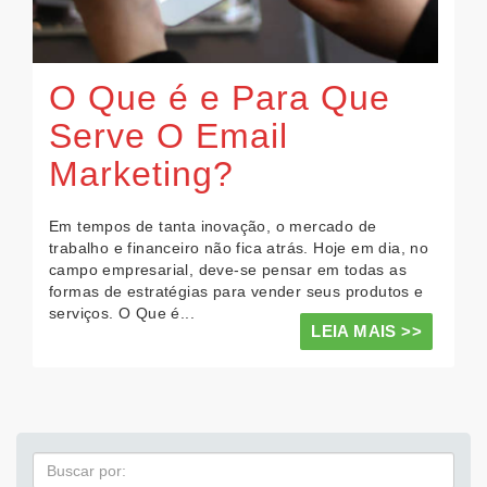
O Que é e Para Que
Serve O Email
Marketing?
Em tempos de tanta inovação, o mercado de
trabalho e financeiro não fica atrás. Hoje em dia, no
campo empresarial, deve-se pensar em todas as
formas de estratégias para vender seus produtos e
serviços. O Que é...
LEIA MAIS >>
Pesquisa