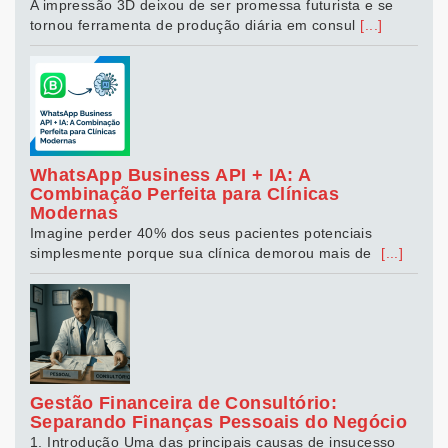
A impressão 3D deixou de ser promessa futurista e se
tornou ferramenta de produção diária em consul
[...]
WhatsApp Business API + IA: A
Combinação Perfeita para Clínicas
Modernas
Imagine perder 40% dos seus pacientes potenciais
simplesmente porque sua clínica demorou mais de
[...]
Gestão Financeira de Consultório:
Separando Finanças Pessoais do Negócio
1. Introdução Uma das principais causas de insucesso