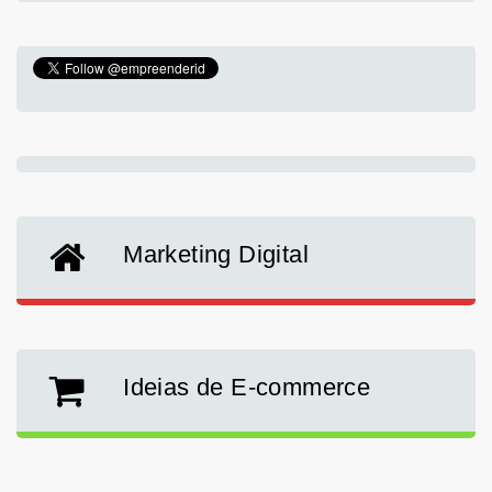
Marketing Digital
Ideias de E-commerce