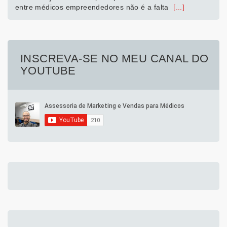
entre médicos empreendedores não é a falta
[...]
INSCREVA-SE NO MEU CANAL DO
YOUTUBE