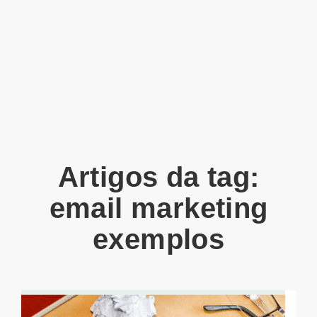
Artigos da tag:
email marketing
exemplos