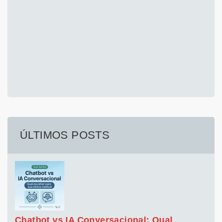
ÚLTIMOS POSTS
Chatbot vs IA Conversacional: Qual