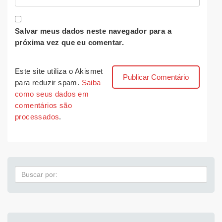
Salvar meus dados neste navegador para a
próxima vez que eu comentar.
Este site utiliza o Akismet
para reduzir spam.
Saiba
como seus dados em
comentários são
processados
.
Pesquisa