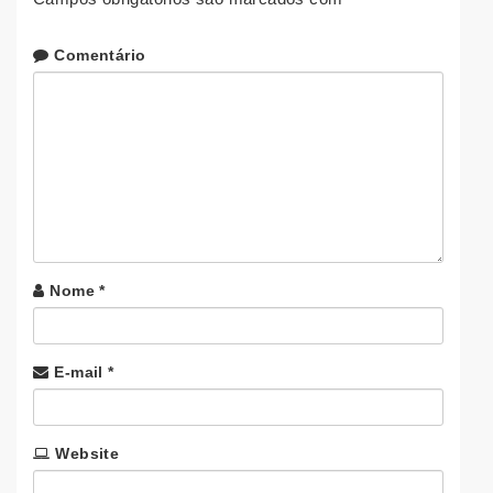
Comentário
Nome
*
E-mail
*
Website