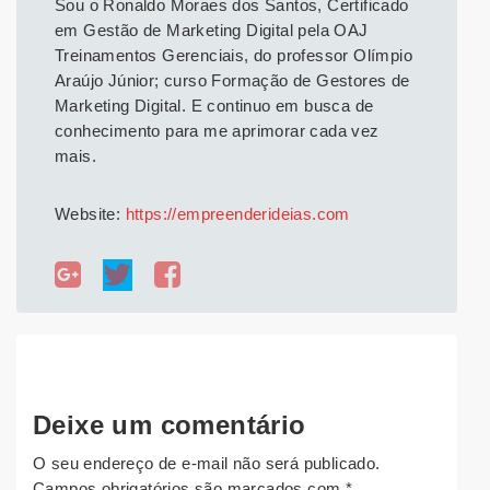
Sou o Ronaldo Moraes dos Santos, Certificado
em Gestão de Marketing Digital pela OAJ
Treinamentos Gerenciais, do professor Olímpio
Araújo Júnior; curso Formação de Gestores de
Marketing Digital. E continuo em busca de
conhecimento para me aprimorar cada vez
mais.
Website:
https://empreenderideias.com
Deixe um comentário
O seu endereço de e-mail não será publicado.
Campos obrigatórios são marcados com
*