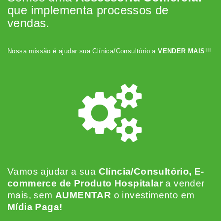
que implementa processos de
vendas.
Nossa missão é ajudar sua Clínica/Consultório a
VENDER MAIS
!!!
Vamos ajudar a sua
Clíncia/Consultório, E-
commerce de Produto Hospitalar
a vender
mais, sem
AUMENTAR
o investimento em
Mídia Paga!