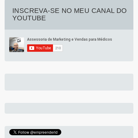
INSCREVA-SE NO MEU CANAL DO
YOUTUBE