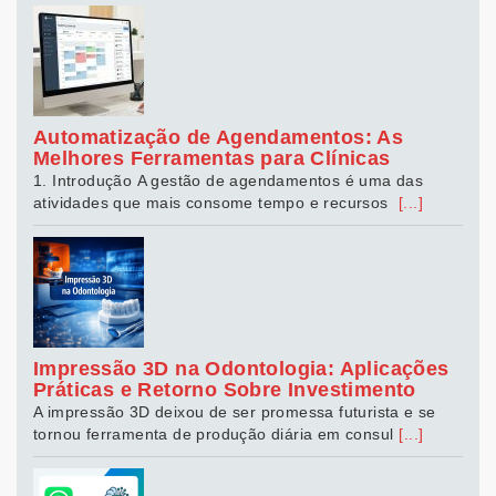
Automatização de Agendamentos: As
Melhores Ferramentas para Clínicas
1. Introdução A gestão de agendamentos é uma das
atividades que mais consome tempo e recursos
[...]
Impressão 3D na Odontologia: Aplicações
Práticas e Retorno Sobre Investimento
A impressão 3D deixou de ser promessa futurista e se
tornou ferramenta de produção diária em consul
[...]