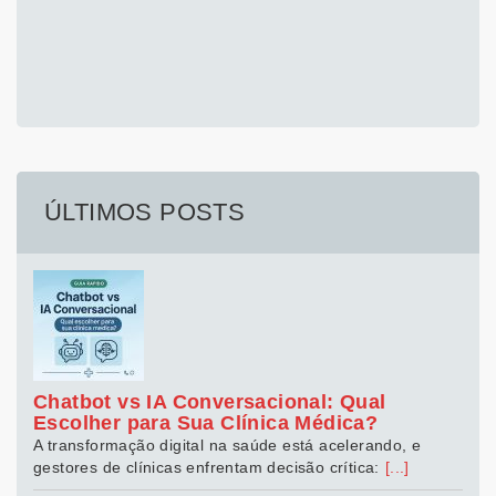
ÚLTIMOS POSTS
Chatbot vs IA Conversacional: Qual
Escolher para Sua Clínica Médica?
A transformação digital na saúde está acelerando, e
gestores de clínicas enfrentam decisão crítica:
[...]