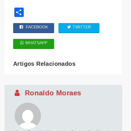
Share
FACEBOOK
TWITTER
WHATSAPP
Artigos Relacionados
Ronaldo Moraes