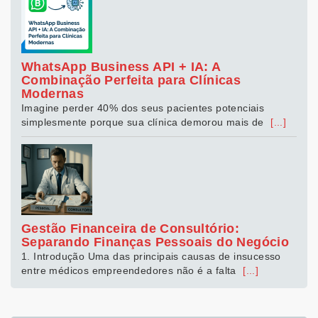
WhatsApp Business API + IA: A
Combinação Perfeita para Clínicas
Modernas
Imagine perder 40% dos seus pacientes potenciais
simplesmente porque sua clínica demorou mais de
[...]
Gestão Financeira de Consultório:
Separando Finanças Pessoais do Negócio
1. Introdução Uma das principais causas de insucesso
entre médicos empreendedores não é a falta
[...]