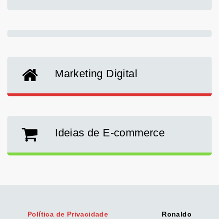
Marketing Digital
Ideias de E-commerce
Política de Privacidade
Ronaldo